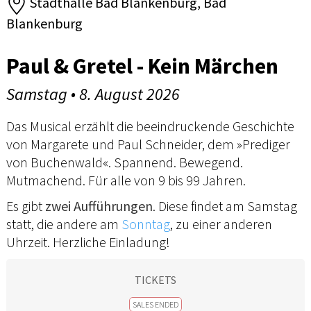
Stadthalle Bad Blankenburg, Bad
Blankenburg
Paul & Gretel - Kein Märchen
Samstag • 8. August 2026
Das Musical erzählt die beeindruckende Geschichte
von Margarete und Paul Schneider, dem »Prediger
von Buchenwald«. Spannend. Bewegend.
Mutmachend. Für alle von 9 bis 99 Jahren.
Es gibt
zwei Aufführungen
. Diese findet am Samstag
statt, die andere am
Sonntag
, zu einer anderen
Uhrzeit. Herzliche Einladung!
TICKETS
SALES ENDED