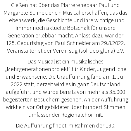
Gießen hat über das Pfarrerehepaar Paul und
Margarete Schneider ein Musical erschaffen, das das
Lebenswerk, die Geschichte und ihre wichtige und
immer noch aktuelle Botschaft für unsere
Generation erlebbar macht. Anlass dazu war der
125. Geburtstag von Paul Schneider am 29.8.2022.
Veranstalter ist der Verein sdg (soli deo gloria) e.V.
Das Musical ist ein musikalisches
„Mehrgenerationenprojekt“ für Kinder, Jugendliche
und Erwachsene. Die Uraufführung fand am 1. Juli
2022 statt, derzeit wird es in ganz Deutschland
aufgeführt und wurde bereits von mehr als 35.000
begeisterten Besuchern gesehen. An der Aufführung
wirkt ein vor Ort gebildeter über hundert Stimmen
umfassender Regionalchor mit.
Die Aufführung findet im Rahmen der 130.