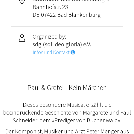
Bahnhofstr. 23
DE-07422 Bad Blankenburg
Organized by:
sdg (soli deo gloria) e.V.
Infos und Kontakt
Paul & Gretel - Kein Märchen
Dieses besondere Musical erzählt die
beeindruckende Geschichte von Margarete und Paul
Schneider, dem »Prediger von Buchenwald«.
Der Komponist, Musiker und Arzt Peter Menger aus