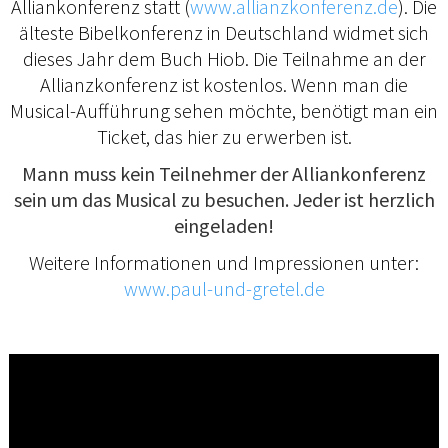
Alliankonferenz statt (
www.allianzkonferenz.de
). Die
älteste Bibelkonferenz in Deutschland widmet sich
dieses Jahr dem Buch Hiob. Die Teilnahme an der
Allianzkonferenz ist kostenlos. Wenn man die
Musical-Aufführung sehen möchte, benötigt man ein
Ticket, das hier zu erwerben ist.
Mann muss kein Teilnehmer der Alliankonferenz
sein um das Musical zu besuchen. Jeder ist herzlich
eingeladen!
Weitere Informationen und Impressionen unter:
www.paul-und-gretel.de