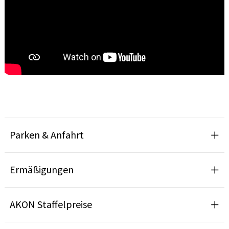
Parken & Anfahrt
Ermäßigungen
AKON Staffelpreise