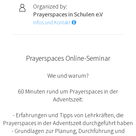
Organized by:
Prayerspaces in Schulen e.V
Infos und Kontakt
Prayerspaces Online-Seminar
Wie und warum?
60 Minuten rund um Prayerspaces in der
Adventszeit:
- Erfahrungen und Tipps von Lehrkräften, die
Prayerspaces in der Adventszeit durchgeführt haben
- Grundlagen zur Planung, Durchführung und