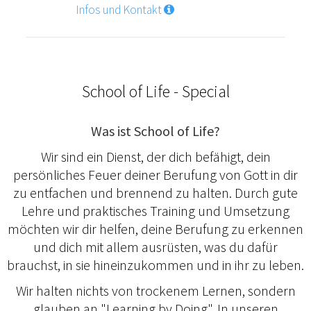
Infos und Kontakt
School of Life - Special
Was ist School of Life?
Wir sind ein Dienst, der dich befähigt, dein
persönliches Feuer deiner Berufung von Gott in dir
zu entfachen und brennend zu halten. Durch gute
Lehre und praktisches Training und Umsetzung
möchten wir dir helfen, deine Berufung zu erkennen
und dich mit allem ausrüsten, was du dafür
brauchst, in sie hineinzukommen und in ihr zu leben.
Wir halten nichts von trockenem Lernen, sondern
glauben an "Learning by Doing". In unseren