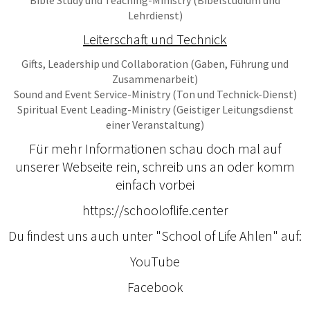
Lehrdienst)
Leiterschaft und Technick
Gifts, Leadership und Collaboration (Gaben, Führung und
Zusammenarbeit)
Sound and Event Service-Ministry (Ton und Technick-Dienst)
Spiritual Event Leading-Ministry (Geistiger Leitungsdienst
einer Veranstaltung)
Für mehr Informationen schau doch mal auf
unserer Webseite rein, schreib uns an oder komm
einfach vorbei
https://schooloflife.center
Du findest uns auch unter "School of Life Ahlen" auf:
YouTube
Facebook