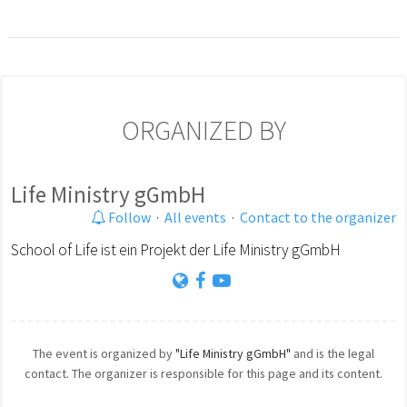
ORGANIZED BY
Life Ministry gGmbH
Follow
·
All events
·
Contact to the organizer
School of Life ist ein Projekt der Life Ministry gGmbH
The event is organized by
"Life Ministry gGmbH"
and is the legal
contact. The organizer is responsible for this page and its content.