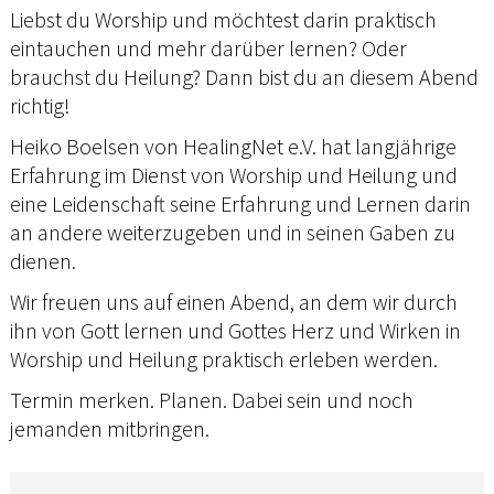
Liebst du Worship und möchtest darin praktisch
eintauchen und mehr darüber lernen? Oder
brauchst du Heilung? Dann bist du an diesem Abend
richtig!
Heiko Boelsen von HealingNet e.V. hat langjährige
Erfahrung im Dienst von Worship und Heilung und
eine Leidenschaft seine Erfahrung und Lernen darin
an andere weiterzugeben und in seinen Gaben zu
dienen.
Wir freuen uns auf einen Abend, an dem wir durch
ihn von Gott lernen und Gottes Herz und Wirken in
Worship und Heilung praktisch erleben werden.
Termin merken. Planen. Dabei sein und noch
jemanden mitbringen.