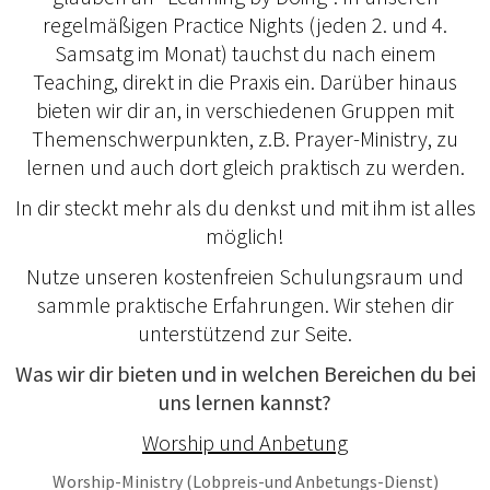
regelmäßigen Practice Nights (jeden 2. und 4.
Samsatg im Monat) tauchst du nach einem
Teaching, direkt in die Praxis ein. Darüber hinaus
bieten wir dir an, in verschiedenen Gruppen mit
Themenschwerpunkten, z.B. Prayer-Ministry, zu
lernen und auch dort gleich praktisch zu werden.
In dir steckt mehr als du denkst und mit ihm ist alles
möglich!
Nutze unseren kostenfreien Schulungsraum und
sammle praktische Erfahrungen. Wir stehen dir
unterstützend zur Seite.
Was wir dir bieten und in welchen Bereichen du bei
uns lernen kannst?
Worship und Anbetung
Worship-Ministry (Lobpreis-und Anbetungs-Dienst)