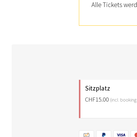
Alle Tickets we
Sitzplatz
CHF15.00
(incl. booking