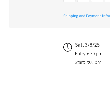
Shipping and Payment Inf
Sat, 3/8/25
Entry: 6:30 pm
Start: 7:00 pm