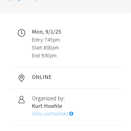
Mon, 9/1/25
Entry: 7:45 pm
Start: 8:00 pm
End: 9:30 pm
ONLINE
Organized by:
Kurt Hoehle
Infos und Kontakt