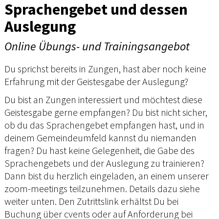
Sprachengebet und dessen
Auslegung
Online Übungs- und Trainingsangebot
Du sprichst bereits in Zungen, hast aber noch keine
Erfahrung mit der Geistesgabe der Auslegung?
Du bist an Zungen interessiert und möchtest diese
Geistesgabe gerne empfangen? Du bist nicht sicher,
ob du das Sprachengebet empfangen hast, und in
deinem Gemeindeumfeld kannst du niemanden
fragen? Du hast keine Gelegenheit, die Gabe des
Sprachengebets und der Auslegung zu trainieren?
Dann bist du herzlich eingeladen, an einem unserer
zoom-meetings teilzunehmen. Details dazu siehe
weiter unten. Den Zutrittslink erhältst Du bei
Buchung über cvents oder auf Anforderung bei