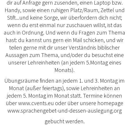
dir auf Anfrage gern zusenden, einen Laptop bzw.
Handy, sowie einen ruhigen Platz/Raum, Zettel und
Stift...und keine Sorge, wir überfordern dich nicht;
wenn du erst einmal nur zuschauen willst, ist das
auch in Ordnung. Und wenn du Fragen zum Thema
hast: du kannst uns gern ein Mail schicken, und wir
teilen gerne mit dir unser Verständnis biblischer
Aussagen zum Thema, und/oder du besuchst eine
unserer Lehreinheiten (an jedem 5.Montag eines
Monats).
Übungsräume finden an jedem 1. und 3. Montag im
Monat (außer feiertags), sowie Lehreinheiten an
jedem 5. Montag im Monat statt. Termine können
über www.cvents.eu oder über unsere homepage
www.sprachengebet-und-dessen-auslegung.org
gebucht werden.