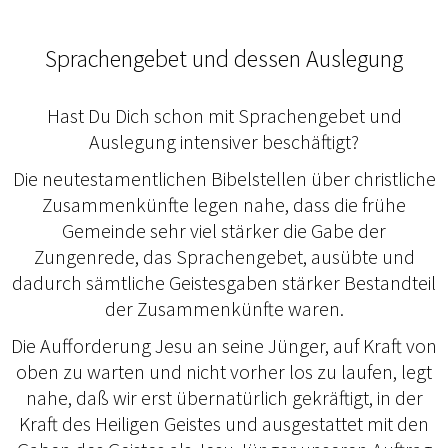
Sprachengebet und dessen Auslegung
Hast Du Dich schon mit Sprachengebet und
Auslegung intensiver beschäftigt?
Die neutestamentlichen Bibelstellen über christliche
Zusammenkünfte legen nahe, dass die frühe
Gemeinde sehr viel stärker die Gabe der
Zungenrede, das Sprachengebet, ausübte und
dadurch sämtliche Geistesgaben stärker Bestandteil
der Zusammenkünfte waren.
Die Aufforderung Jesu an seine Jünger, auf Kraft von
oben zu warten und nicht vorher los zu laufen, legt
nahe, daß wir erst übernatürlich gekräftigt, in der
Kraft des Heiligen Geistes und ausgestattet mit den