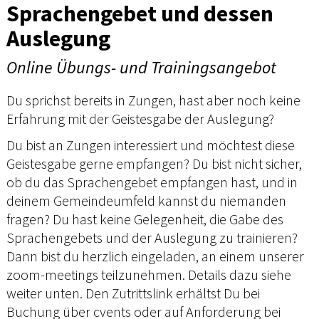
Sprachengebet und dessen
Auslegung
Online Übungs- und Trainingsangebot
Du sprichst bereits in Zungen, hast aber noch keine
Erfahrung mit der Geistesgabe der Auslegung?
Du bist an Zungen interessiert und möchtest diese
Geistesgabe gerne empfangen? Du bist nicht sicher,
ob du das Sprachengebet empfangen hast, und in
deinem Gemeindeumfeld kannst du niemanden
fragen? Du hast keine Gelegenheit, die Gabe des
Sprachengebets und der Auslegung zu trainieren?
Dann bist du herzlich eingeladen, an einem unserer
zoom-meetings teilzunehmen. Details dazu siehe
weiter unten. Den Zutrittslink erhältst Du bei
Buchung über cvents oder auf Anforderung bei