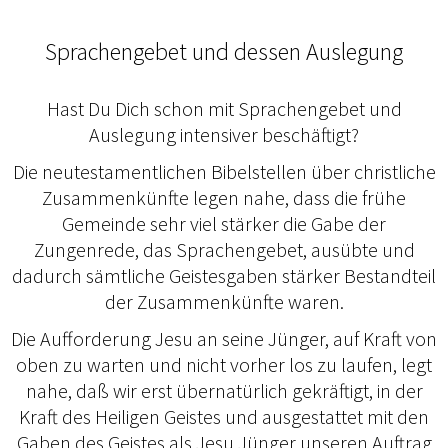
Sprachengebet und dessen Auslegung
Hast Du Dich schon mit Sprachengebet und
Auslegung intensiver beschäftigt?
Die neutestamentlichen Bibelstellen über christliche
Zusammenkünfte legen nahe, dass die frühe
Gemeinde sehr viel stärker die Gabe der
Zungenrede, das Sprachengebet, ausübte und
dadurch sämtliche Geistesgaben stärker Bestandteil
der Zusammenkünfte waren.
Die Aufforderung Jesu an seine Jünger, auf Kraft von
oben zu warten und nicht vorher los zu laufen, legt
nahe, daß wir erst übernatürlich gekräftigt, in der
Kraft des Heiligen Geistes und ausgestattet mit den
Gaben des Geistes als Jesu Jünger unseren Auftrag