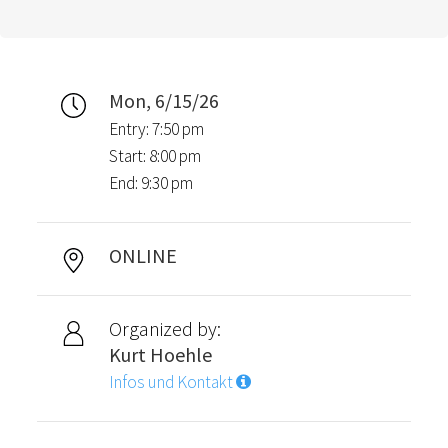
Mon, 6/15/26
Entry: 7:50 pm
Start: 8:00 pm
End: 9:30 pm
ONLINE
Organized by:
Kurt Hoehle
Infos und Kontakt