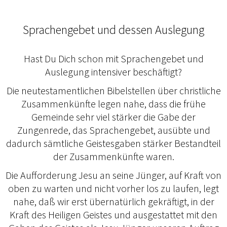
Sprachengebet und dessen Auslegung
Hast Du Dich schon mit Sprachengebet und
Auslegung intensiver beschäftigt?
Die neutestamentlichen Bibelstellen über christliche
Zusammenkünfte legen nahe, dass die frühe
Gemeinde sehr viel stärker die Gabe der
Zungenrede, das Sprachengebet, ausübte und
dadurch sämtliche Geistesgaben stärker Bestandteil
der Zusammenkünfte waren.
Die Aufforderung Jesu an seine Jünger, auf Kraft von
oben zu warten und nicht vorher los zu laufen, legt
nahe, daß wir erst übernatürlich gekräftigt, in der
Kraft des Heiligen Geistes und ausgestattet mit den