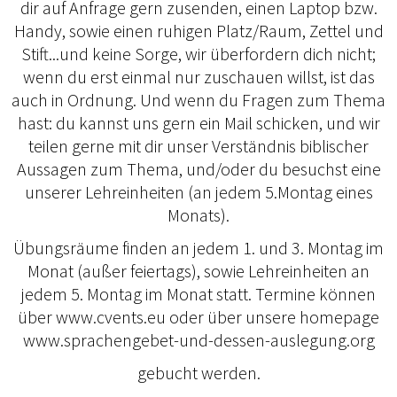
dir auf Anfrage gern zusenden, einen Laptop bzw.
Handy, sowie einen ruhigen Platz/Raum, Zettel und
Stift...und keine Sorge, wir überfordern dich nicht;
wenn du erst einmal nur zuschauen willst, ist das
auch in Ordnung. Und wenn du Fragen zum Thema
hast: du kannst uns gern ein Mail schicken, und wir
teilen gerne mit dir unser Verständnis biblischer
Aussagen zum Thema, und/oder du besuchst eine
unserer Lehreinheiten (an jedem 5.Montag eines
Monats).
Übungsräume finden an jedem 1. und 3. Montag im
Monat (außer feiertags), sowie Lehreinheiten an
jedem 5. Montag im Monat statt. Termine können
über www.cvents.eu oder über unsere homepage
www.sprachengebet-und-dessen-auslegung.org
gebucht werden.