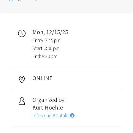
Mon, 12/15/25
Entry: 7:45 pm
Start: 8:00 pm
End: 9:30 pm
ONLINE
Organized by:
Kurt Hoehle
Infos und Kontakt