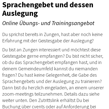
Sprachengebet und dessen
Auslegung
Online Übungs- und Trainingsangebot
Du sprichst bereits in Zungen, hast aber noch keine
Erfahrung mit der Geistesgabe der Auslegung?
Du bist an Zungen interessiert und möchtest diese
Geistesgabe gerne empfangen? Du bist nicht sicher,
ob du das Sprachengebet empfangen hast, und in
deinem Gemeindeumfeld kannst du niemanden
fragen? Du hast keine Gelegenheit, die Gabe des
Sprachengebets und der Auslegung zu trainieren?
Dann bist du herzlich eingeladen, an einem unserer
zoom-meetings teilzunehmen. Details dazu siehe
weiter unten. Den Zutrittslink erhältst Du bei
Buchung über cvents oder auf Anforderung bei