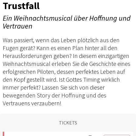
Trustfall
Ein Weihnachtsmusical über Hoffnung und
Vertrauen
Was passiert, wenn das Leben plötzlich aus den
Fugen gerät? Kann es einen Plan hinter all den
Herausforderungen geben? In diesem einzigartigen
Weihnachtsmusical erleben Sie die Geschichte eines
erfolgreichen Piloten, dessen perfektes Leben auf
den Kopf gestellt wird. Ist Gottes Timing wirklich
immer perfekt? Lassen Sie sich von dieser
bewegenden Story der Hoffnung und des
Vertrauens verzaubern!
TICKETS