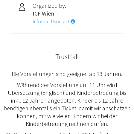
Organized by:
ICF Wien
Infos und Kontakt
Trustfall
Die Vorstellungen sind geeignet ab 13 Jahren.
Während der Vorstellung um 11 Uhr wird
Übersetzung (Englisch) und Kinderbetreuung bis
inkl. 12 Jahren angeboten. Kinder bis 12 Jahre
benötigen ebenfalls ein Ticket, damit wir abschätzen
können, mit wie vielen Kindern wir bei der
Kinderbetreuung rechnen dürfen.