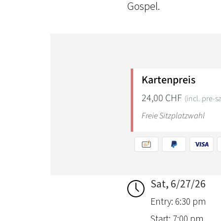
Gospel.
Sat, 6/27/26
Entry: 6:30 pm
Start: 7:00 pm