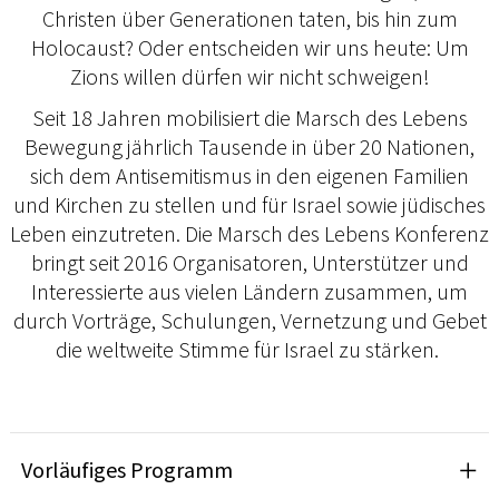
Christen über Generationen taten, bis hin zum
Holocaust? Oder entscheiden wir uns heute: Um
Zions willen dürfen wir nicht schweigen!
Seit 18 Jahren mobilisiert die Marsch des Lebens
Bewegung jährlich Tausende in über 20 Nationen,
sich dem Antisemitismus in den eigenen Familien
und Kirchen zu stellen und für Israel sowie jüdisches
Leben einzutreten. Die Marsch des Lebens Konferenz
bringt seit 2016 Organisatoren, Unterstützer und
Interessierte aus vielen Ländern zusammen, um
durch Vorträge, Schulungen, Vernetzung und Gebet
die weltweite Stimme für Israel zu stärken.
Vorläufiges Programm