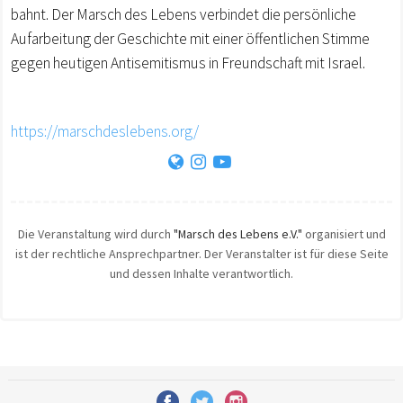
bahnt. Der Marsch des Lebens verbindet die persönliche
Aufarbeitung der Geschichte mit einer öffentlichen Stimme
gegen heutigen Antisemitismus in Freundschaft mit Israel.
https://marschdeslebens.org/
Die Veranstaltung wird durch
"Marsch des Lebens e.V."
organisiert und
ist der rechtliche Ansprechpartner. Der Veranstalter ist für diese Seite
und dessen Inhalte verantwortlich.