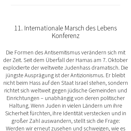
11. Internationale Marsch des Lebens
Konferenz
Die Formen des Antisemitismus verändern sich mit
der Zeit. Seit dem Überfall der Hamas am 7. Oktober
explodierte der weltweite Judenhass dramatisch. Die
jüngste Ausprägung ist der Antizionismus. Er bleibt
nicht beim Hass auf den Staat Israel stehen, sondern
richtet sich weltweit gegen jüdische Gemeinden und
Einrichtungen – unabhängig von deren politischer
Haltung. Wenn Juden in vielen Ländern um ihre
Sicherheit fürchten, ihre Identität verstecken und in
großer Zahl auswandern, stellt sich die Frage:
Werden wir erneut zusehen und schweigen, wie es