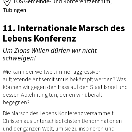
TOS Gemeinde- und Konferenzzentrum,
Tübingen
11. Internationale Marsch des
Lebens Konferenz
Um Zions Willen dürfen wir nicht
schweigen!
Wie kann der weltweit immer aggressiver
auftretende Antisemitismus bekämpft werden? Was
können wir gegen den Hass auf den Staat Israel und
dessen Ablehnung tun, denen wir überall
begegnen?
Die Marsch des Lebens Konferenz versammelt
Christen aus unterschiedlichsten Denominationen
und der ganzen Welt, um sie zu inspirieren und