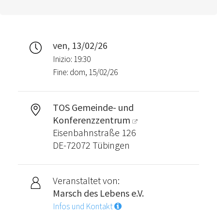
ven, 13/02/26
Inizio: 19:30
Fine: dom, 15/02/26
TOS Gemeinde- und
Konferenzzentrum
Eisenbahnstraße 126
DE-72072 Tübingen
Veranstaltet von:
Marsch des Lebens e.V.
Infos und Kontakt