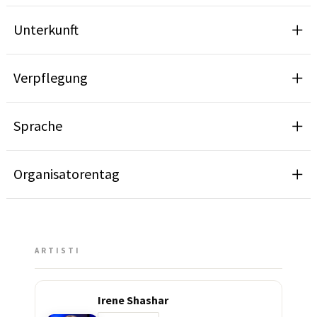
Unterkunft
Verpflegung
Sprache
Organisatorentag
ARTISTI
Irene Shashar