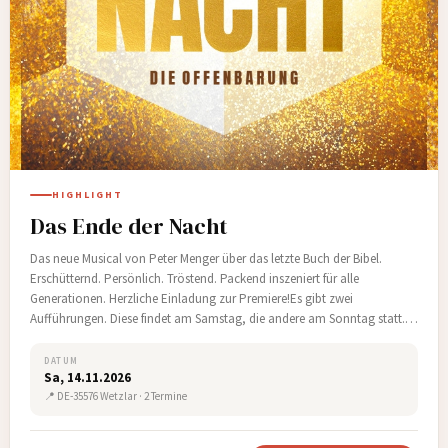
HIGHLIGHT
Das Ende der Nacht
Das neue Musical von Peter Menger über das letzte Buch der Bibel.
Erschütternd. Persönlich. Tröstend. Packend inszeniert für alle
Generationen. Herzliche Einladung zur Premiere!Es gibt zwei
Aufführungen. Diese findet am Samstag, die andere am Sonntag statt.…
DATUM
Sa, 14.11.2026
📍 DE-35576 Wetzlar · 2 Termine