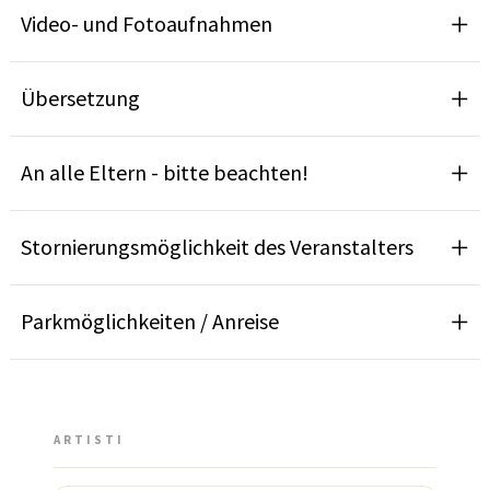
Video- und Fotoaufnahmen
Übersetzung
An alle Eltern - bitte beachten!
Stornierungsmöglichkeit des Veranstalters
Parkmöglichkeiten / Anreise
ARTISTI