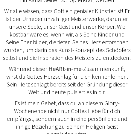
Wir alle wissen, dass Gott ein genialer Künstler ist! Er
ist der Urheber unzähliger Meisterwerke, darunter
unsere Seele, unser Geist und unser Körper. Wie
kostbar wäre es, wenn wir, als Seine Kinder und
Seine Ebenbilder, die tiefen Seines Herz erforschen
würden, um darin das Kunst-Konzept des Schöpfers
selbst und die Inspiration des Meisters zu entdecken!
Während dieser
HeARt-in-me
-Zusammenkunft,
wirst du Gottes Herzschlag für dich kennenlernen.
Sein Herz schlägt bereits seit der Gründung dieser
Welt und heute pulsiert es in dir.
Es ist mein Gebet, dass du an diesem Glory-
Wochenende nicht nur Gottes Liebe für dich
empfängst, sondern auch in eine persönliche und
innige Beziehung zu Seinem Heiligen Geist