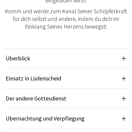
eingeladen wirst!
Komm und werde zum Kanal Seiner Schöpferkraft
für dich selbst und andere, indem du dich im
Einklang Seines Herzens bewegst!
Überblick
Einsatz in Lüdenscheid
Der andere Gottesdienst
Übernachtung und Verpflegung