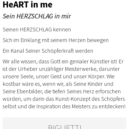
HeART in me
Sein HERZSCHLAG in mir
Seinen HERZSCHLAG kennen
Sich im Einklang mit seinem Herzen bewegen
Ein Kanal Seiner Schöpferkraft werden
Wir alle wissen, dass Gott ein genialer Künstler ist! Er
ist der Urheber unzähliger Meisterwerke, darunter
unsere Seele, unser Geist und unser Körper. Wie
kostbar wäre es, wenn wir, als Seine Kinder und
Seine Ebenbilder, die tiefen Seines Herz erforschen
würden, um darin das Kunst-Konzept des Schöpfers
selbst und die Inspiration des Meisters zu entdecken!