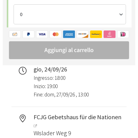
gio, 24/09/26
Ingresso: 18:00
Inizio: 19:00
Fine: dom, 27/09/26 , 13:00
FCJG Gebetshaus für die Nationen
Wislader Weg 9