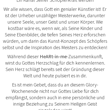
Wir alle wissen, dass Gott ein genialer Künstler ist! Er
ist der Urheber unzähliger Meisterwerke, darunter
unsere Seele, unser Geist und unser Körper. Wie
kostbar wäre es, wenn wir, als Seine Kinder und
Seine Ebenbilder, die tiefen Seines Herz erforschen
würden, um darin das Kunst-Konzept des Schöpfers
selbst und die Inspiration des Meisters zu entdecken!
Während dieser
HeARt-in-me
-Zusammenkunft,
wirst du Gottes Herzschlag für dich kennenlernen.
Sein Herz schlägt bereits seit der Gründung dieser
Welt und heute pulsiert es in dir.
Es ist mein Gebet, dass du an diesem Glory-
Wochenende nicht nur Gottes Liebe für dich
empfängst, sondern auch in eine persönliche und
innige Beziehung zu Seinem Heiligen Geist