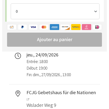
jeu., 24/09/2026
Entrée: 18:00
Début: 19:00
Fin: dim., 27/09/2026 , 13:00
FCJG Gebetshaus für die Nationen
Wislader Weg 9