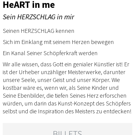
HeART in me
Sein HERZSCHLAG in mir
Seinen HERZSCHLAG kennen
Sich im Einklang mit seinem Herzen bewegen
Ein Kanal Seiner Schöpferkraft werden
Wir alle wissen, dass Gott ein genialer Künstler ist! Er
ist der Urheber unzähliger Meisterwerke, darunter
unsere Seele, unser Geist und unser Körper. Wie
kostbar wäre es, wenn wir, als Seine Kinder und
Seine Ebenbilder, die tiefen Seines Herz erforschen
würden, um darin das Kunst-Konzept des Schöpfers
selbst und die Inspiration des Meisters zu entdecken!