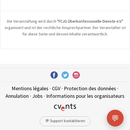
Die Veranstaltung wird durch
"FCJG Überkonfessionelle Dienste e.V."
organisiert und ist der rechtliche Ansprechpartner. Der Veranstalter ist
für diese Seite und dessen Inhalte verantwortlich.
Mentions légales
·
CGV
·
Protection des données
·
Annulation
·
Jobs
·
Informations pour les organisateurs
💬
💬 Support kontaktieren