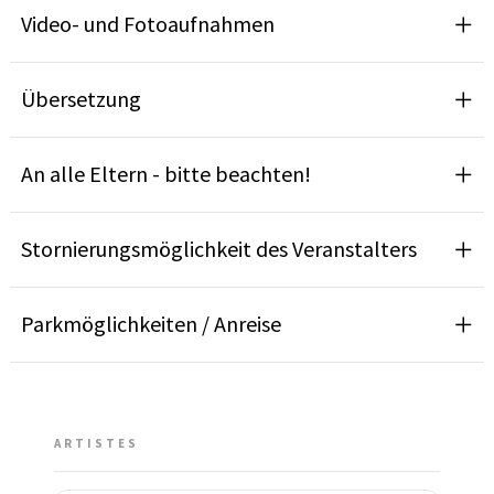
Video- und Fotoaufnahmen
Übersetzung
An alle Eltern - bitte beachten!
Stornierungsmöglichkeit des Veranstalters
Parkmöglichkeiten / Anreise
ARTISTES