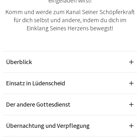
eingeladen wirst!
Komm und werde zum Kanal Seiner Schöpferkraft
für dich selbst und andere, indem du dich im
Einklang Seines Herzens bewegst!
Überblick
Einsatz in Lüdenscheid
Der andere Gottesdienst
Übernachtung und Verpflegung