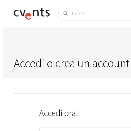
Accedi o crea un account
Accedi ora!