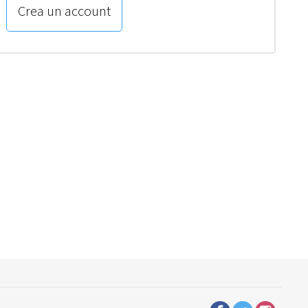
Crea un account