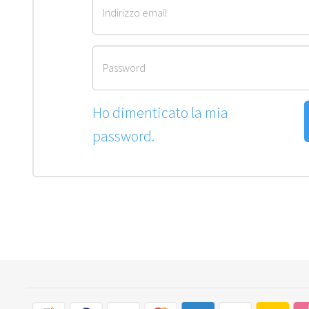
Indirizzo email
Password
Ho dimenticato la mia
password.