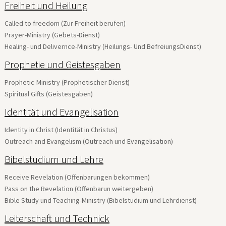
Freiheit und Heilung
Called to freedom (Zur Freiheit berufen)
Prayer-Ministry (Gebets-Dienst)
Healing- und Delivernce-Ministry (Heilungs- Und BefreiungsDienst)
Prophetie und Geistesgaben
Prophetic-Ministry (Prophetischer Dienst)
Spiritual Gifts (Geistesgaben)
Identität und Evangelisation
Identity in Christ (Identität in Christus)
Outreach and Evangelism (Outreach und Evangelisation)
Bibelstudium und Lehre
Receive Revelation (Offenbarungen bekommen)
Pass on the Revelation (Offenbarun weitergeben)
Bible Study und Teaching-Ministry (Bibelstudium und Lehrdienst)
Leiterschaft und Technick