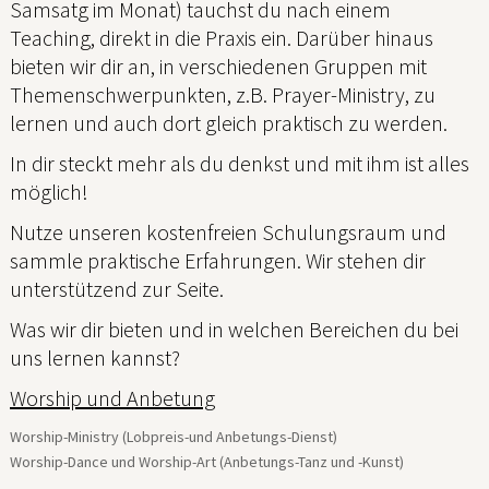
Samsatg im Monat) tauchst du nach einem
Teaching, direkt in die Praxis ein. Darüber hinaus
bieten wir dir an, in verschiedenen Gruppen mit
Themenschwerpunkten, z.B. Prayer-Ministry, zu
lernen und auch dort gleich praktisch zu werden.
In dir steckt mehr als du denkst und mit ihm ist alles
möglich!
Nutze unseren kostenfreien Schulungsraum und
sammle praktische Erfahrungen. Wir stehen dir
unterstützend zur Seite.
Was wir dir bieten und in welchen Bereichen du bei
uns lernen kannst?
Worship und Anbetung
Worship-Ministry (Lobpreis-und Anbetungs-Dienst)
Worship-Dance und Worship-Art (Anbetungs-Tanz und -Kunst)