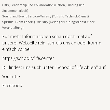
Gifts, Leadership und Collaboration (Gaben, Führung und
Zusammenarbeit)
Sound and Event Service-Ministry (Ton und Technick-Dienst)
Spiritual Event Leading-Ministry (Geistiger Leitungsdienst einer
Veranstaltung)
Für mehr Informationen schau doch mal auf
unserer Webseite rein, schreib uns an oder komm
einfach vorbei
https://schooloflife.center
Du findest uns auch unter "School of Life Ahlen" auf:
YouTube
Facebook