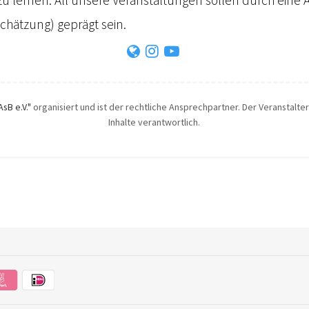
chätzung) geprägt sein.
AsB e.V."
organisiert und ist der rechtliche Ansprechpartner. Der Veranstalter
Inhalte verantwortlich.