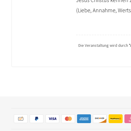
(Liebe, Annahme, Werts
Die Veranstaltung wird durch
"