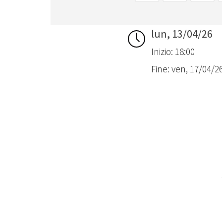
lun, 13/04/26
Inizio: 18:00
Fine: ven, 17/04/26