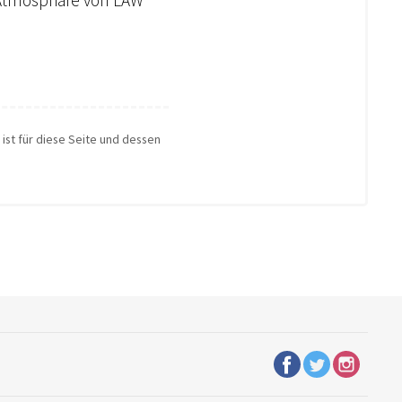
 ist für diese Seite und dessen