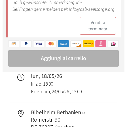
lun, 18/05/26
Inizio: 18:00
Fine: dom, 24/05/26 , 13:00
Bibelheim Bethanien
Römerstr. 30
DE-76307 Karlsbad