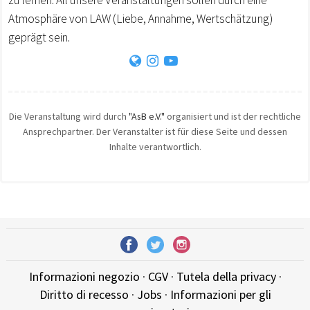
Atmosphäre von LAW (Liebe, Annahme, Wertschätzung)
geprägt sein.
Die Veranstaltung wird durch
"AsB e.V."
organisiert und ist der rechtliche
Ansprechpartner. Der Veranstalter ist für diese Seite und dessen
Inhalte verantwortlich.
Informazioni negozio
·
CGV
·
Tutela della privacy
·
Diritto di recesso
·
Jobs
·
Informazioni per gli