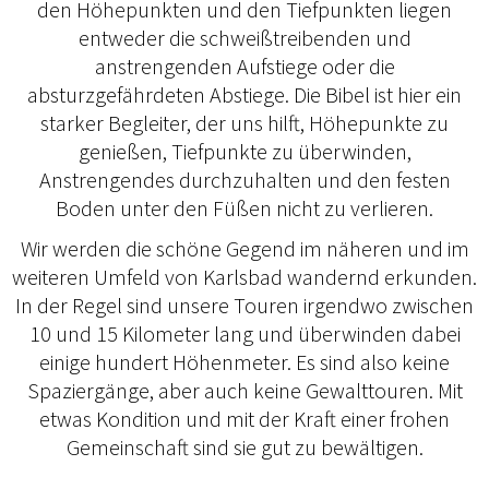
den Höhepunkten und den Tiefpunkten liegen
entweder die schweißtreibenden und
anstrengenden Aufstiege oder die
absturzgefährdeten Abstiege. Die Bibel ist hier ein
starker Begleiter, der uns hilft, Höhepunkte zu
genießen, Tiefpunkte zu überwinden,
Anstrengendes durchzuhalten und den festen
Boden unter den Füßen nicht zu verlieren.
Wir werden die schöne Gegend im näheren und im
weiteren Umfeld von Karlsbad wandernd erkunden.
In der Regel sind unsere Touren irgendwo zwischen
10 und 15 Kilometer lang und überwinden dabei
einige hundert Höhenmeter. Es sind also keine
Spaziergänge, aber auch keine Gewalttouren. Mit
etwas Kondition und mit der Kraft einer frohen
Gemeinschaft sind sie gut zu bewältigen.