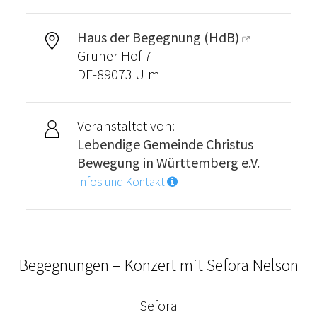
Haus der Begegnung (HdB)
Grüner Hof 7
DE-89073 Ulm
Veranstaltet von:
Lebendige Gemeinde Christus
Bewegung in Württemberg e.V.
Infos und Kontakt
Begegnungen – Konzert mit Sefora Nelson
Sefora