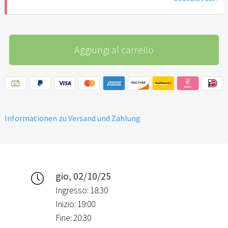
Aggiungi al carrello
Informationen zu Versand und Zahlung
gio, 02/10/25
Ingresso: 18:30
Inizio: 19:00
Fine: 20:30