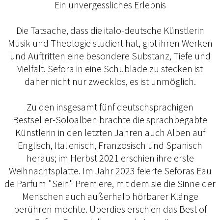
Ein unvergessliches Erlebnis
Die Tatsache, dass die italo-deutsche Künstlerin
Musik und Theologie studiert hat, gibt ihren Werken
und Auftritten eine besondere Substanz, Tiefe und
Vielfalt. Sefora in eine Schublade zu stecken ist
daher nicht nur zwecklos, es ist unmöglich.
Zu den insgesamt fünf deutschsprachigen
Bestseller-Soloalben brachte die sprachbegabte
Künstlerin in den letzten Jahren auch Alben auf
Englisch, Italienisch, Französisch und Spanisch
heraus; im Herbst 2021 erschien ihre erste
Weihnachtsplatte. Im Jahr 2023 feierte Seforas Eau
de Parfum "Sein" Premiere, mit dem sie die Sinne der
Menschen auch außerhalb hörbarer Klänge
berühren möchte. Überdies erschien das Best of