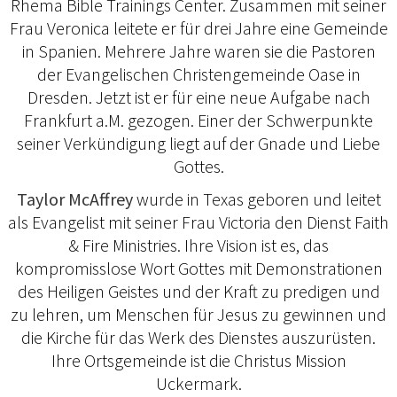
Rhema Bible Trainings Center. Zusammen mit seiner
Frau Veronica leitete er für drei Jahre eine Gemeinde
in Spanien. Mehrere Jahre waren sie die Pastoren
der Evangelischen Christengemeinde Oase in
Dresden. Jetzt ist er für eine neue Aufgabe nach
Frankfurt a.M. gezogen. Einer der Schwerpunkte
seiner Verkündigung liegt auf der Gnade und Liebe
Gottes.
Taylor McAffrey
wurde in Texas geboren und leitet
als Evangelist mit seiner Frau Victoria den Dienst Faith
& Fire Ministries. Ihre Vision ist es, das
kompromisslose Wort Gottes mit Demonstrationen
des Heiligen Geistes und der Kraft zu predigen und
zu lehren, um Menschen für Jesus zu gewinnen und
die Kirche für das Werk des Dienstes auszurüsten.
Ihre Ortsgemeinde ist die Christus Mission
Uckermark.