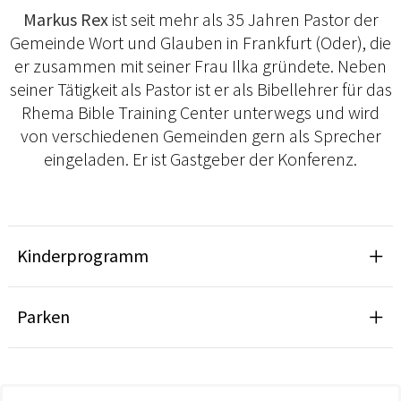
Markus Rex
ist seit mehr als 35 Jahren Pastor der
Gemeinde Wort und Glauben in Frankfurt (Oder), die
er zusammen mit seiner Frau Ilka gründete. Neben
seiner Tätigkeit als Pastor ist er als Bibellehrer für das
Rhema Bible Training Center unterwegs und wird
von verschiedenen Gemeinden gern als Sprecher
eingeladen. Er ist Gastgeber der Konferenz.
Kinderprogramm
Parken