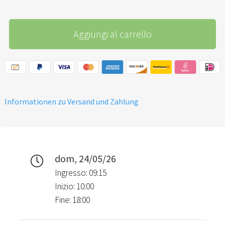
Aggiungi al carrello
Informationen zu Versand und Zahlung
dom, 24/05/26
Ingresso: 09:15
Inizio: 10:00
Fine: 18:00