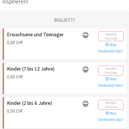
inspirieren!
BIGLIETTI
Erwachsene und Teenager
Vendita
conclusa
0,00 CHF
Was
bedeutet das?
Kinder (7 bis 12 Jahre)
Vendita
conclusa
0,00 CHF
Was
bedeutet das?
Kinder (2 bis 6 Jahre)
Vendita
conclusa
0,00 CHF
Was
bedeutet das?