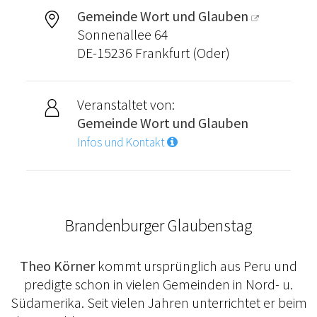
Gemeinde Wort und Glauben
Sonnenallee 64
DE-15236 Frankfurt (Oder)
Veranstaltet von:
Gemeinde Wort und Glauben
Infos und Kontakt
Brandenburger Glaubenstag
Theo Körner
kommt ursprünglich aus Peru und
predigte schon in vielen Gemeinden in Nord- u.
Südamerika. Seit vielen Jahren unterrichtet er beim