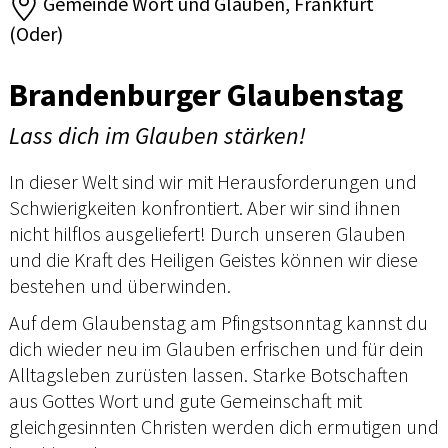
Gemeinde Wort und Glauben, Frankfurt
(Oder)
Brandenburger Glaubenstag
Lass dich im Glauben stärken!
In dieser Welt sind wir mit Herausforderungen und
Schwierigkeiten konfrontiert. Aber wir sind ihnen
nicht hilflos ausgeliefert! Durch unseren Glauben
und die Kraft des Heiligen Geistes können wir diese
bestehen und überwinden.
Auf dem Glaubenstag am Pfingstsonntag kannst du
dich wieder neu im Glauben erfrischen und für dein
Alltagsleben zurüsten lassen. Starke Botschaften
aus Gottes Wort und gute Gemeinschaft mit
gleichgesinnten Christen werden dich ermutigen und