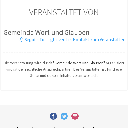
VERANSTALTET VON
Gemeinde Wort und Glauben
Segui
·
Tutti gli eventi
·
Kontakt zum Veranstalter
Die Veranstaltung wird durch
"Gemeinde Wort und Glauben"
organisiert
und ist der rechtliche Ansprechpartner. Der Veranstalter ist für diese
Seite und dessen Inhalte verantwortlich.