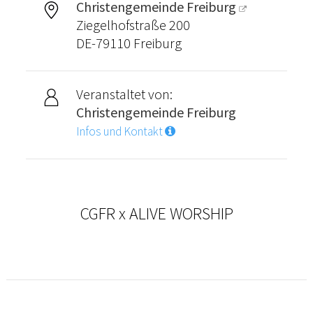
Christengemeinde Freiburg
Ziegelhofstraße 200
DE-79110 Freiburg
Veranstaltet von:
Christengemeinde Freiburg
Infos und Kontakt
CGFR x ALIVE WORSHIP