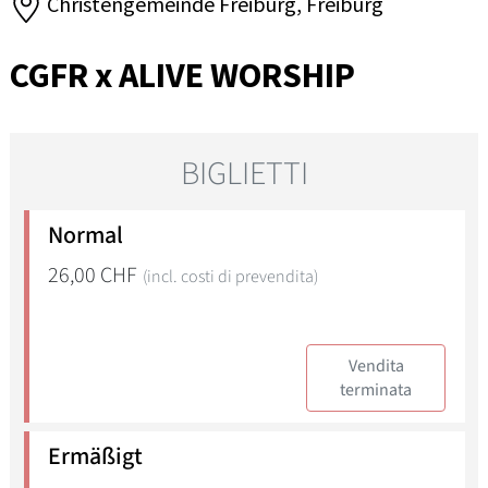
Christengemeinde Freiburg, Freiburg
CGFR x ALIVE WORSHIP