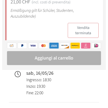
sab, 16/05/26
Ingresso: 18:30
Inizio: 19:30
Fine: 22:00