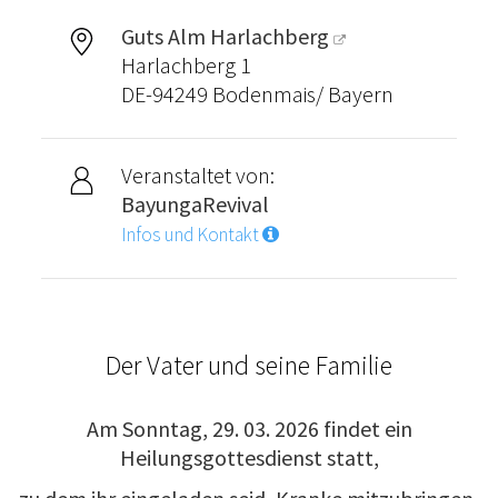
Guts Alm Harlachberg
Harlachberg 1
DE-94249 Bodenmais/ Bayern
Veranstaltet von:
BayungaRevival
Infos und Kontakt
Der Vater und seine Familie
Am Sonntag, 29. 03. 2026 findet ein
Heilungsgottesdienst statt,