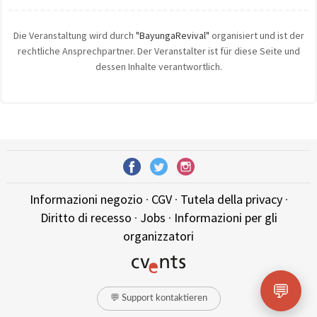
Die Veranstaltung wird durch
"BayungaRevival"
organisiert und ist der
rechtliche Ansprechpartner. Der Veranstalter ist für diese Seite und
dessen Inhalte verantwortlich.
Informazioni negozio
·
CGV
·
Tutela della privacy
·
Diritto di recesso
·
Jobs
·
Informazioni per gli
organizzatori
💬
💬 Support kontaktieren