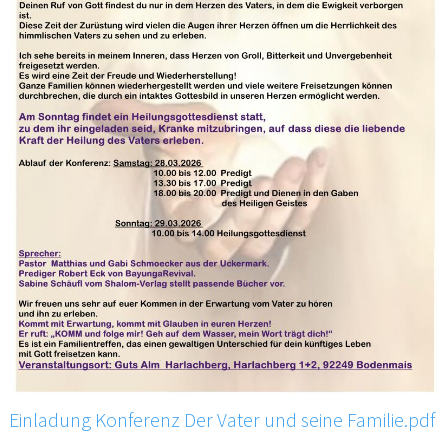
Einladung Konferenz Der Vater und seine Familie.pdf