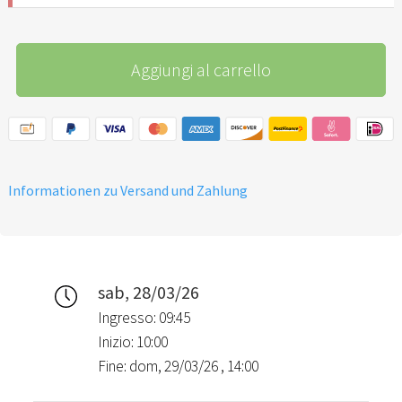
Aggiungi al carrello
Informationen zu Versand und Zahlung
sab, 28/03/26
Ingresso: 09:45
Inizio: 10:00
Fine: dom, 29/03/26 , 14:00