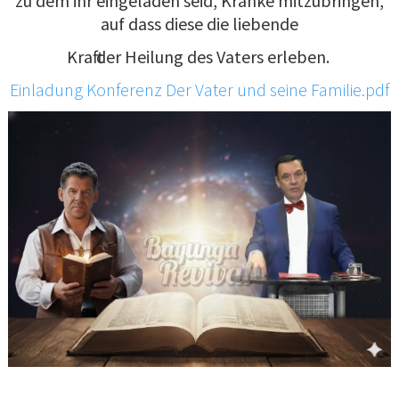
zu dem ihr eingeladen seid, Kranke mitzubringen,
auf dass diese die liebende
Kraft der Heilung des Vaters erleben.
Einladung Konferenz Der Vater und seine Familie.pdf