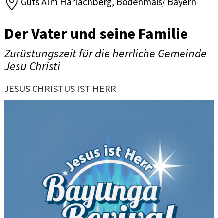
Guts Alm Harlachberg, Bodenmais/ Bayern
Der Vater und seine Familie
Zurüstungszeit für die herrliche Gemeinde
Jesu Christi
JESUS CHRISTUS IST HERR