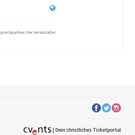
nsprechpartner. Der Veranstalter
| Dein christliches Ticketportal