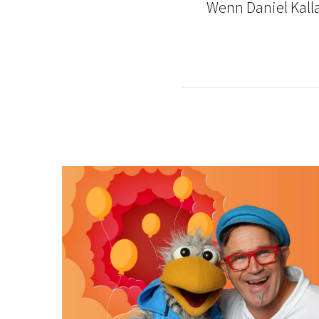
Wenn Daniel Kall