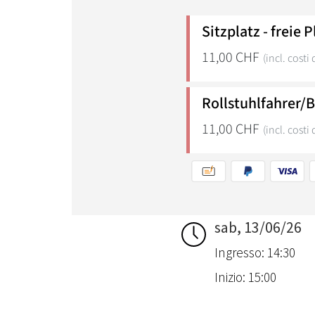
sab, 13/06/26
Ingresso: 14:30
Inizio: 15:00