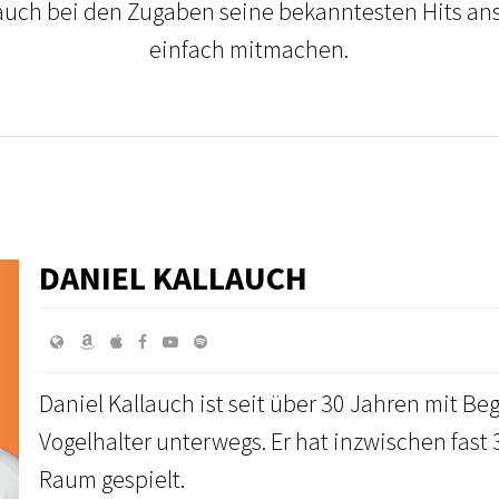
auch bei den Zugaben seine bekanntesten Hits a
einfach mitmachen.
DANIEL KALLAUCH
Daniel Kallauch ist seit über 30 Jahren mit B
Vogelhalter unterwegs. Er hat inzwischen fast
Raum gespielt.