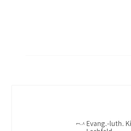
Evang.-luth. 