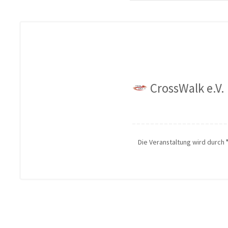
CrossWalk e.V.
Die Veranstaltung wird durch