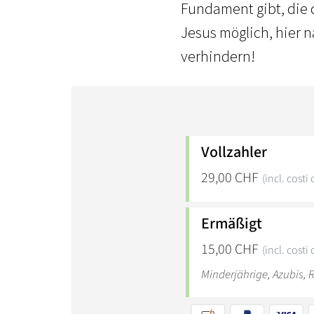
Fundament gibt, die d
Jesus möglich, hier
verhindern!