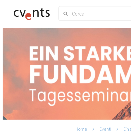
Home
Eventi
Ein