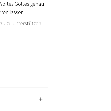
 Wortes Gottes genau
ren lassen.
au zu unterstützen.