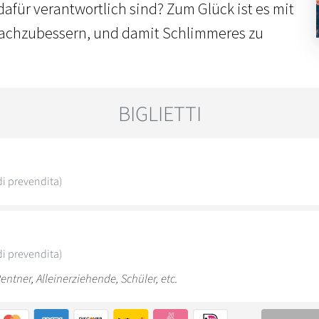
afür verantwortlich sind? Zum Glück ist es mit
 nachzubessern, und damit Schlimmeres zu