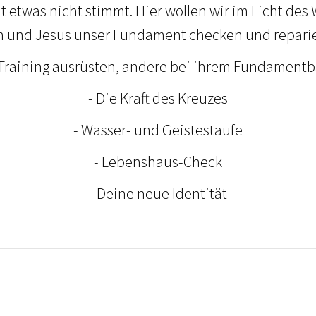
twas nicht stimmt. Hier wollen wir im Licht des
 und Jesus unser Fundament checken und reparie
Training ausrüsten, andere bei ihrem Fundamentb
- Die Kraft des Kreuzes
- Wasser- und Geistestaufe
- Lebenshaus-Check
- Deine neue Identität