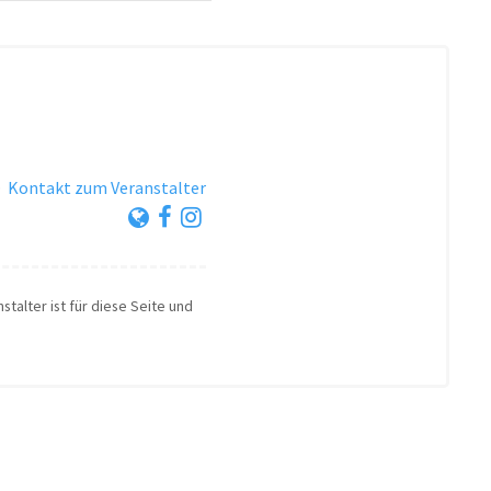
·
Kontakt zum Veranstalter
stalter ist für diese Seite und