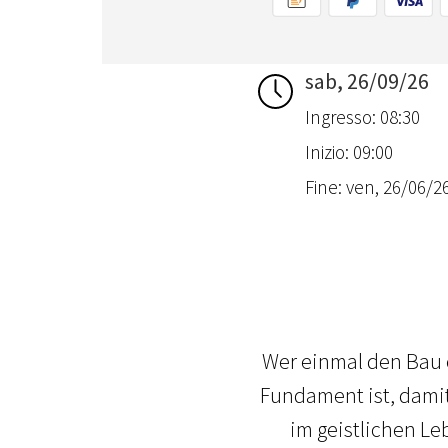
sab, 26/09/26
Ingresso: 08:30
Inizio: 09:00
Fine: ven, 26/06/26
Wer einmal den Bau 
Fundament ist, damit
im geistlichen L