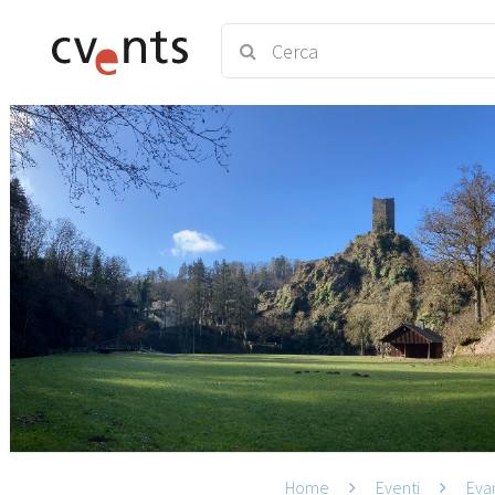
Home
Eventi
Evan