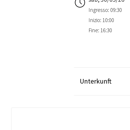
Ingresso: 09:30
Inizio: 10:00
Fine: 16:30
Unterkunft