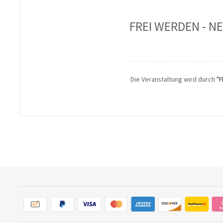
FREI WERDEN - N
Die Veranstaltung wird durch
"