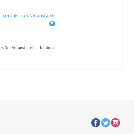
·
Kontakt zum Veranstalter
r. Der Veranstalter ist für diese