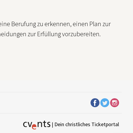
eine Berufung zu erkennen, einen Plan zur
heidungen zur Erfüllung vorzubereiten.
| Dein christliches Ticketportal