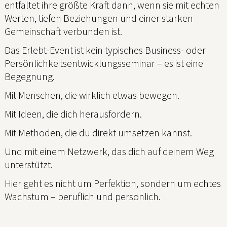
entfaltet ihre größte Kraft dann, wenn sie mit echten
Werten, tiefen Beziehungen und einer starken
Gemeinschaft verbunden ist.
Das Erlebt-Event ist kein typisches Business- oder
Persönlichkeitsentwicklungsseminar – es ist eine
Begegnung.
Mit Menschen, die wirklich etwas bewegen.
Mit Ideen, die dich herausfordern.
Mit Methoden, die du direkt umsetzen kannst.
Und mit einem Netzwerk, das dich auf deinem Weg
unterstützt.
Hier geht es nicht um Perfektion, sondern um echtes
Wachstum – beruflich und persönlich.