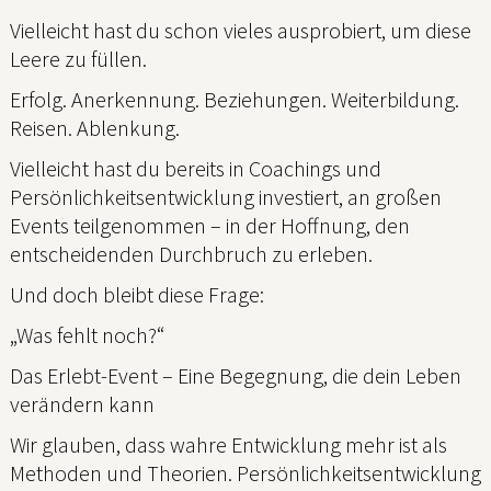
Vielleicht hast du schon vieles ausprobiert, um diese
Leere zu füllen.
Erfolg. Anerkennung. Beziehungen. Weiterbildung.
Reisen. Ablenkung.
Vielleicht hast du bereits in Coachings und
Persönlichkeitsentwicklung investiert, an großen
Events teilgenommen – in der Hoffnung, den
entscheidenden Durchbruch zu erleben.
Und doch bleibt diese Frage:
„Was fehlt noch?“
Das Erlebt-Event – Eine Begegnung, die dein Leben
verändern kann
Wir glauben, dass wahre Entwicklung mehr ist als
Methoden und Theorien. Persönlichkeitsentwicklung