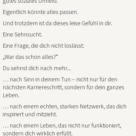
gutes soziales Umfeld.
Eigentlich könnte alles passen.
Und trotzdem ist da dieses leise Gefühl in dir.
Eine Sehnsucht.
Eine Frage, die dich nicht loslässt:
„War das schon alles?“
Du sehnst dich nach mehr...
… nach Sinn in deinem Tun – nicht nur für den
nächsten Karriereschritt, sondern für dein ganzes
Leben.
… nach einem echten, starken Netzwerk, das dich
inspiriert und mitzieht.
… nach einem Leben, das nicht nur funktioniert,
sondern dich wirklich erfüllt.