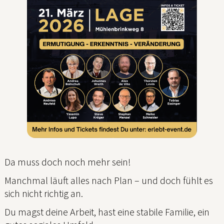
Da muss doch noch mehr sein!
Manchmal läuft alles nach Plan – und doch fühlt es
sich nicht richtig an.
Du magst deine Arbeit, hast eine stabile Familie, ein