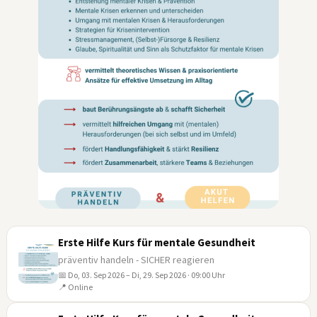
Erste Hilfe Kurs für mentale Gesundheit
präventiv handeln - SICHER reagieren
📅 Do, 03. Sep 2026 – Di, 29. Sep 2026 · 09:00 Uhr
03
📍 Online
SEP