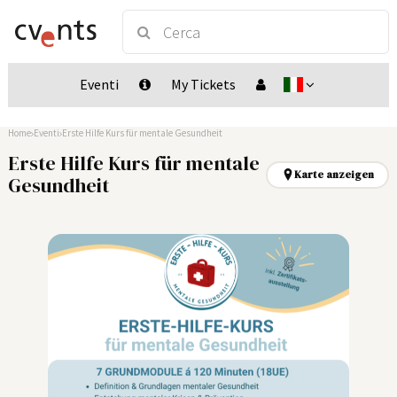
Eventi
My Tickets
Home
Eventi
Erste Hilfe Kurs für mentale Gesundheit
Erste Hilfe Kurs für mentale
Karte anzeigen
Gesundheit