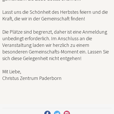
Lasst uns die Schönheit des Herbstes feiern und die
Kraft, die wir in der Gemeinschaft finden!
Die Plätze sind begrenzt, daher ist eine Anmeldung
unbedingt erforderlich. Im Anschluss an die
Veranstaltung laden wir herzlich zu einem
besonderen Gemeinschafts-Moment ein. Lassen Sie
sich diese Gelegenheit nicht entgehen!
Mit Liebe,
Christus Zentrum Paderborn