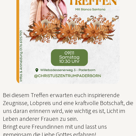
Bei diesem Treffen erwarten euch inspirierende
Zeugnisse, Lobpreis und eine kraftvolle Botschaft, die
uns daran erinnern wird, wie wichtig es ist, Licht im
Leben anderer Frauen zu sein.
Bringt eure Freundinnen mit und lasst uns
gemeinsam die Liebe Gottes erfahren!