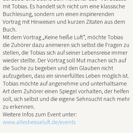
mit Tobias. Es handelt sich nicht um eine klassische
Buchlesung, sondern um einen inspirierenden
Vortrag mit Hinweisen und kurzen Zitaten aus dem
Buch.
Mit dem Vortrag „Keine heiße Luft“, möchte Tobias
die Zuhörer dazu animieren sich selbst die Fragen zu
stellen, die Tobias sich auf seiner Lebensreise immer
wieder stellte. Der Vortrag soll Mut machen sich auf
die Suche zu begeben und den Glauben nicht
aufzugeben, dass ein sinnerfülltes Leben möglich ist.
Tobias möchte auf angenehme und unterhaltsame
Art dem Zuhörer einen Spiegel vorhalten, der helfen
soll, sich selbst und die eigene Sehnsucht nach mehr
zu erkennen.
Weitere Infos zum Event unter:
www.allesheisseluft.de/events