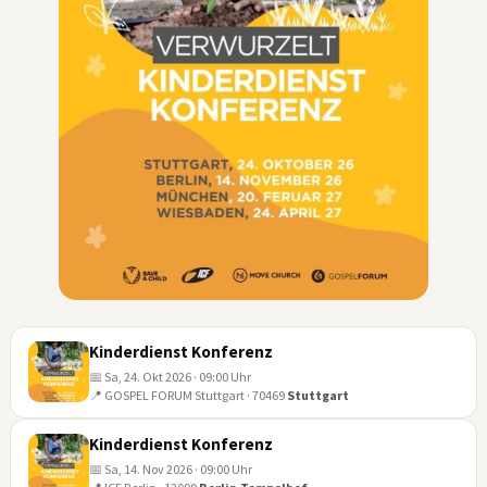
Kinderdienst Konferenz
📅 Sa, 24. Okt 2026 · 09:00 Uhr
📍 GOSPEL FORUM Stuttgart · 70469
Stuttgart
24
OKT
Kinderdienst Konferenz
📅 Sa, 14. Nov 2026 · 09:00 Uhr