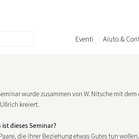
Eventi
Aiuto & Cont
Seminar wurde zusammen von W. Nitsche mit dem 
Ullrich kreiert.
 ist dieses Seminar?
 Paare, die ihrer Beziehung etwas Gutes tun wollen.