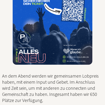
An dem Abend werden wir gemeinsamen Lobpreis
haben, mit einem Input und Gebet. Im Anschluss
wird Zeit sein, um mit anderen zu connecten und
Gemeinschaft zu haben. Insgesamt haben wir 650
Plätze zur Verfügung.