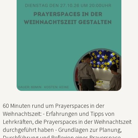
60 Minuten rund um Prayerspaces in der
Weihnachtszeit: - Erfahrungen und Tipps von
Lehrkräften, die Prayerspaces in der Weihnachtszeit
durchgeführt haben - Grundlagen zur Planung,
Durchführung und Reflexion eines Prayerspace -