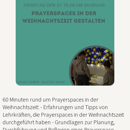
60 Minuten rund um Prayerspaces in der
Weihnachtszeit: - Erfahrungen und Tipps von
Lehrkräften, die Prayerspaces in der Weihnachtszeit
durchgeführt haben - Grundlagen zur Planung,
Durchführung und Reflexion eines Prayerspace -