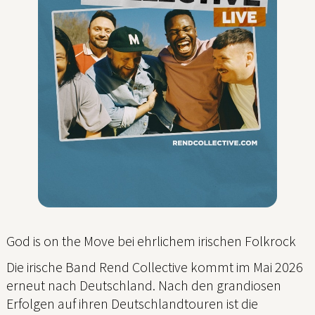
God is on the Move bei ehrlichem irischen Folkrock
Die irische Band Rend Collective kommt im Mai 2026
erneut nach Deutschland. Nach den grandiosen
Erfolgen auf ihren Deutschlandtouren ist die