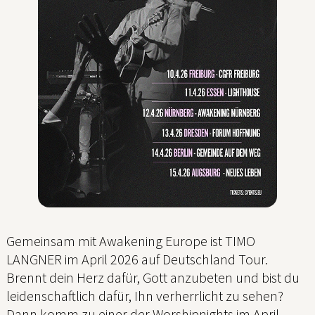
Gemeinsam mit Awakening Europe ist TIMO
LANGNER im April 2026 auf Deutschland Tour.
Brennt dein Herz dafür, Gott anzubeten und bist du
leidenschaftlich dafür, Ihn verherrlicht zu sehen?
Dann komm zu einer der Worshipnights im April