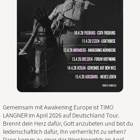
Gemeinsam mit Awakening Europe ist TIMO
LANGNER im April 2026 auf Deutschland Tour.
Brennt dein Herz dafür, Gott anzubeten und bist du
leidenschaftlich dafür, Ihn verherrlicht zu sehen?
Dann komm zu einer der Worshipnights im April