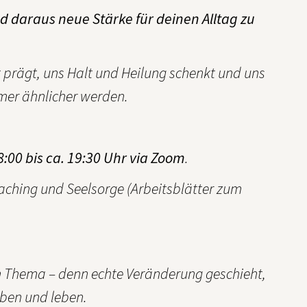
nd daraus neue Stärke für deinen Alltag zu
 prägt, uns Halt und Heilung schenkt und uns
mer ähnlicher werden.
00 bis ca. 19:30 Uhr via Zoom
.
aching und Seelsorge (Arbeitsblätter zum
 Thema – denn echte Veränderung geschieht,
üben und leben.