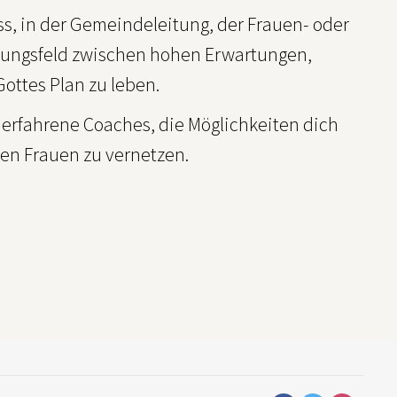
ss, in der Gemeindeleitung, der Frauen- oder
nnungsfeld zwischen hohen Erwartungen,
ttes Plan zu leben.
 erfahrene Coaches, die Möglichkeiten dich
ten Frauen zu vernetzen.