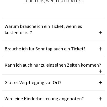
freuen uns, wenn du dabei bist!
Warum brauche ich ein Ticket, wenn es
kostenlos ist?
Brauche ich für Sonntag auch ein Ticket?
Kann ich auch nur zu einzelnen Zeiten kommen?
Gibt es Verpflegung vor Ort?
Wird eine Kinderbetreuung angeboten?