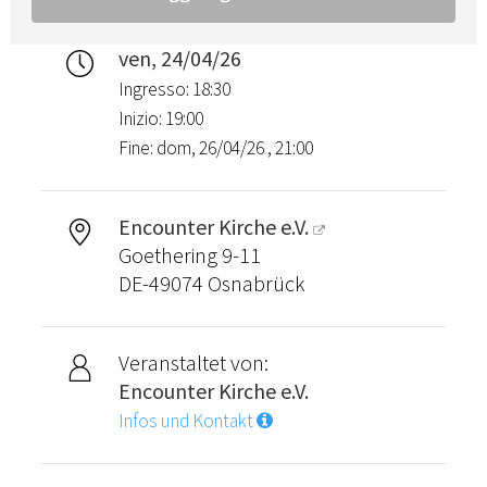
ven, 24/04/26
Ingresso: 18:30
Inizio: 19:00
Fine: dom, 26/04/26 , 21:00
Encounter Kirche e.V.
Goethering 9-11
DE-49074 Osnabrück
Veranstaltet von:
Encounter Kirche e.V.
Infos und Kontakt