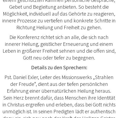
Gebet und Begleitung anbieten. So besteht die
Möglichkeit, individuell auf das Gehörte zu reagieren,
innere Prozesse zu vertiefen und konkrete Schritte in
Richtung Heilung und Freiheit zu gehen.
Die Konferenz richtet sich an alle, die sich nach
innerer Heilung, geistlicher Erneuerung und einem
Leben in größerer Freiheit sehnen und die offen sind,
Gott neu oder tiefer zu begegnen.
Details zu den Sprechern:
Pst. Daniel Exler, Leiter des Missionswerks „Strahlen
der Freude“, dient aus der tiefen persönlichen
Erfahrung einer übernatürlichen Heilung heraus.
Sein Herz brennt dafür, dass Menschen ihre Identität
in Christus ergreifen und erleben, dass bei Gott nichts
unmöglich ist. In seinen Predigten lädt er authentisch