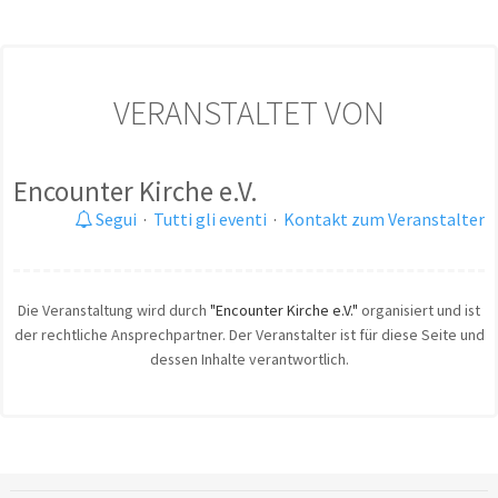
VERANSTALTET VON
Encounter Kirche e.V.
Segui
·
Tutti gli eventi
·
Kontakt zum Veranstalter
Die Veranstaltung wird durch
"Encounter Kirche e.V."
organisiert und ist
der rechtliche Ansprechpartner. Der Veranstalter ist für diese Seite und
dessen Inhalte verantwortlich.