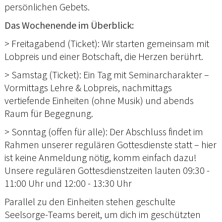
persönlichen Gebets.
Das Wochenende im Überblick:
> Freitagabend (Ticket): Wir starten gemeinsam mit
Lobpreis und einer Botschaft, die Herzen berührt.
> Samstag (Ticket): Ein Tag mit Seminarcharakter –
Vormittags Lehre & Lobpreis, nachmittags
vertiefende Einheiten (ohne Musik) und abends
Raum für Begegnung.
> Sonntag (offen für alle): Der Abschluss findet im
Rahmen unserer regulären Gottesdienste statt – hier
ist keine Anmeldung nötig, komm einfach dazu!
Unsere regulären Gottesdienstzeiten lauten 09:30 -
11:00 Uhr und 12:00 - 13:30 Uhr
Parallel zu den Einheiten stehen geschulte
Seelsorge-Teams bereit, um dich im geschützten