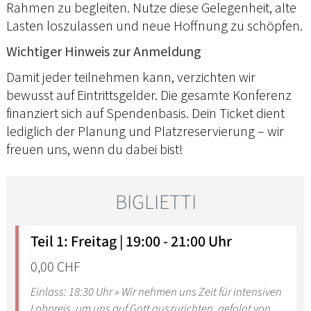
Rahmen zu begleiten. Nutze diese Gelegenheit, alte
Lasten loszulassen und neue Hoffnung zu schöpfen.
Wichtiger Hinweis zur Anmeldung
Damit jeder teilnehmen kann, verzichten wir
bewusst auf Eintrittsgelder. Die gesamte Konferenz
finanziert sich auf Spendenbasis. Dein Ticket dient
lediglich der Planung und Platzreservierung – wir
freuen uns, wenn du dabei bist!