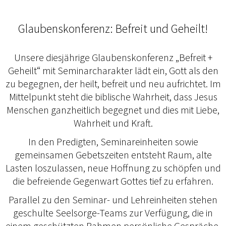
Glaubenskonferenz: Befreit und Geheilt!
Unsere diesjährige Glaubenskonferenz „Befreit +
Geheilt“ mit Seminarcharakter lädt ein, Gott als den
zu begegnen, der heilt, befreit und neu aufrichtet. Im
Mittelpunkt steht die biblische Wahrheit, dass Jesus
Menschen ganzheitlich begegnet und dies mit Liebe,
Wahrheit und Kraft.
In den Predigten, Seminareinheiten sowie
gemeinsamen Gebetszeiten entsteht Raum, alte
Lasten loszulassen, neue Hoffnung zu schöpfen und
die befreiende Gegenwart Gottes tief zu erfahren.
Parallel zu den Seminar- und Lehreinheiten stehen
geschulte Seelsorge-Teams zur Verfügung, die in
einem geschützten Rahmen persönliche Gespräche,