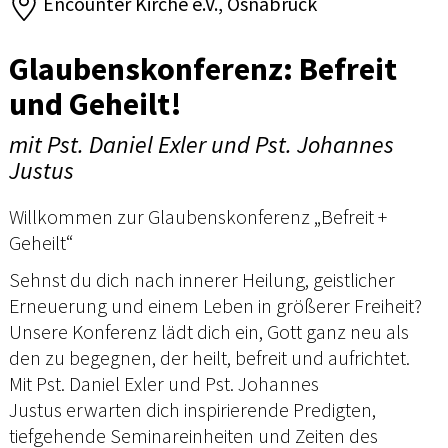
Encounter Kirche e.V., Osnabrück
Glaubenskonferenz: Befreit
und Geheilt!
mit Pst. Daniel Exler und Pst. Johannes
Justus
Willkommen zur Glaubenskonferenz „Befreit +
Geheilt“
Sehnst du dich nach innerer Heilung, geistlicher
Erneuerung und einem Leben in größerer Freiheit?
Unsere Konferenz lädt dich ein, Gott ganz neu als
den zu begegnen, der heilt, befreit und aufrichtet.
Mit Pst. Daniel Exler und Pst. Johannes
Justus erwarten dich inspirierende Predigten,
tiefgehende Seminareinheiten und Zeiten des