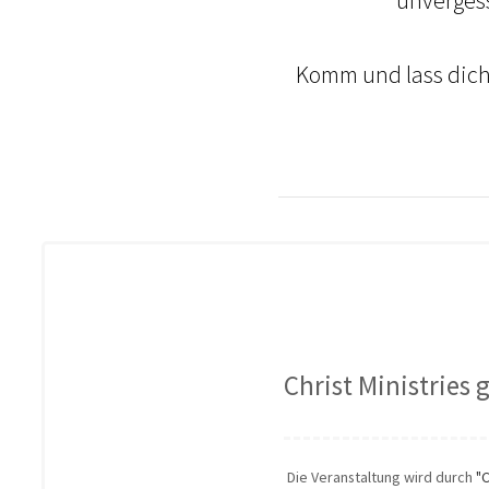
Komm und lass dich 
Christ Ministries
Die Veranstaltung wird durch
"C