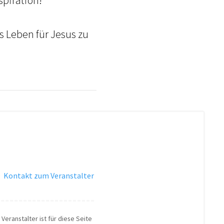
s Leben für Jesus zu
·
Kontakt zum Veranstalter
Veranstalter ist für diese Seite