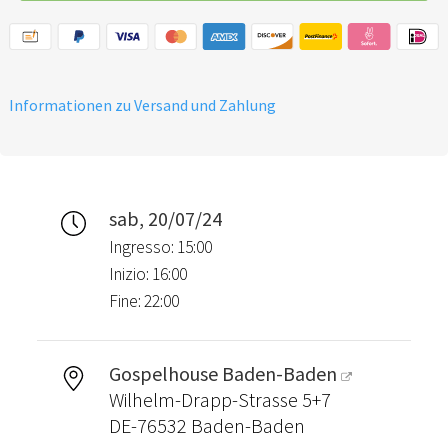
Informationen zu Versand und Zahlung
sab, 20/07/24
Ingresso: 15:00
Inizio: 16:00
Fine: 22:00
Gospelhouse Baden-Baden
Wilhelm-Drapp-Strasse 5+7
DE-76532 Baden-Baden