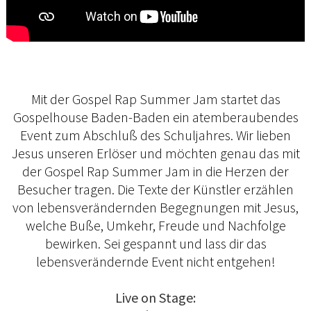
Mit der Gospel Rap Summer Jam startet das
Gospelhouse Baden-Baden ein atemberaubendes
Event zum Abschluß des Schuljahres. Wir lieben
Jesus unseren Erlöser und möchten genau das mit
der Gospel Rap Summer Jam in die Herzen der
Besucher tragen. Die Texte der Künstler erzählen
von lebensverändernden Begegnungen mit Jesus,
welche Buße, Umkehr, Freude und Nachfolge
bewirken. Sei gespannt und lass dir das
lebensverändernde Event nicht entgehen!
Live on Stage: