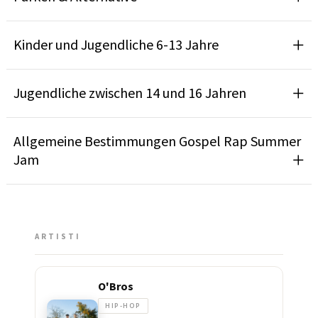
Kinder und Jugendliche 6-13 Jahre
Jugendliche zwischen 14 und 16 Jahren
Allgemeine Bestimmungen Gospel Rap Summer
Jam
ARTISTI
O'Bros
HIP-HOP