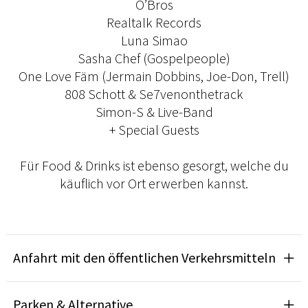
O’Bros
Realtalk Records
Luna Simao
Sasha Chef (Gospelpeople)
One Love Fäm (Jermain Dobbins, Joe-Don, Trell)
808 Schott & Se7venonthetrack
Simon-S & Live-Band
+ Special Guests
Für Food & Drinks ist ebenso gesorgt, welche du
käuflich vor Ort erwerben kannst.
Anfahrt mit den öffentlichen Verkehrsmitteln
Parken & Alternative