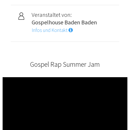
Veranstaltet von:
Gospelhouse Baden Baden
Infos und Kontakt
Gospel Rap Summer Jam