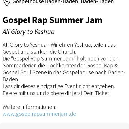
Gospelhouse Baden-Baden, Baden-Baden
Gospel Rap Summer Jam
All Glory to Yeshua
All Glory to Yeshua - Wir ehren Yeshua, teilen das
Gospel und stärken die Church.
Die “Gospel Rap Summer Jam” holt noch vor den
Sommerferien die Hochkaräter der Gospel Rap &
Gospel Soul Szene in das Gospelhouse nach Baden-
Baden.
Lass dir dieses einzigartige Event nicht entgehen.
Feiere mit uns und sichere dir jetzt Dein Ticket!
Weitere Informationen:
www.gospelrapsummerjam.de