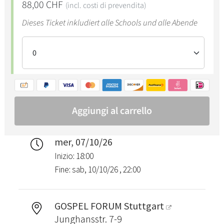
mer, 07/10/26
Inizio: 18:00
Fine: sab, 10/10/26 , 22:00
GOSPEL FORUM Stuttgart
Junghansstr. 7-9