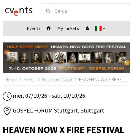
Eventi
My Tickets
Home
Eventi
Holy Spirit Night
HEAVEN NOW X FIRE FESTIVAL, Stuttgart
mer, 07/10/26 - sab, 10/10/26
GOSPEL FORUM Stuttgart, Stuttgart
HEAVEN NOW X FIRE FESTIVAL