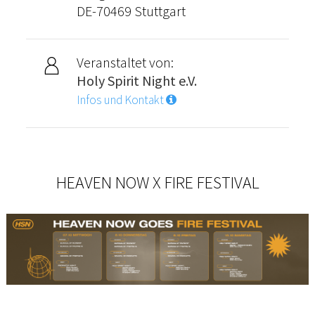
DE-70469 Stuttgart
Veranstaltet von:
Holy Spirit Night e.V.
Infos und Kontakt
HEAVEN NOW X FIRE FESTIVAL