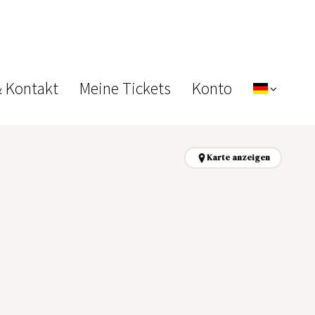
& Kontakt
Meine Tickets
Konto
Karte anzeigen