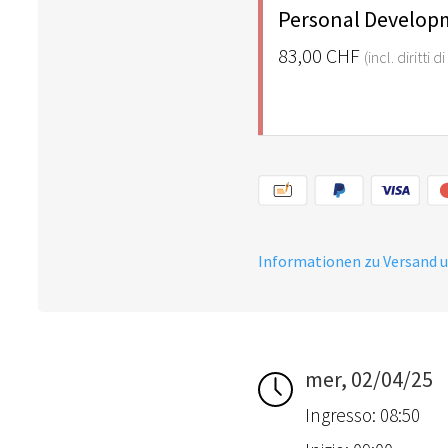
Personal Developm
83,00 CHF
(incl. diritti 
Informationen zu Versand 
mer, 02/04/25
Ingresso: 08:50