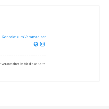
·
Kontakt zum Veranstalter
 Veranstalter ist für diese Seite