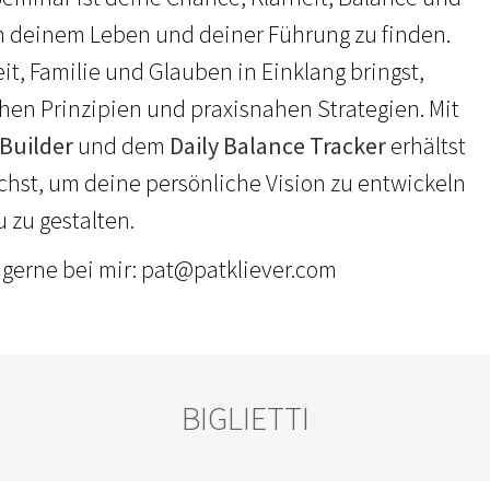
in deinem Leben und deiner Führung zu finden.
eit, Familie und Glauben in Einklang bringst,
chen Prinzipien und praxisnahen Strategien. Mit
 Builder
und dem
Daily Balance Tracker
erhältst
uchst, um deine persönliche Vision zu entwickeln
 zu gestalten.
 gerne bei mir: pat@patkliever.com
BIGLIETTI