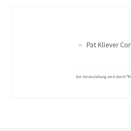
Pat Kliever Co
Die Veranstaltung wird durch
"P