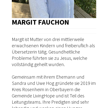
MARGIT FAUCHON
Margit ist Mutter von drei mittlerweile
erwachsenen Kindern und freiberuflich als
Übersetzerin tätig. Gesundheitliche
Probleme führten sie zu Jesus, welche
vollständig geheilt wurden.
Gemeinsam mit ihrem Ehemann und
Sandra und Uwe Hog gründete sie 2019 im
Kreis Rosenheim in Oberbayern die
Gemeinde LivingHope und ist Teil des
Leitungsteams. Ihre Predigten sind sehr