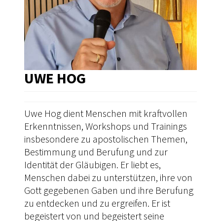
UWE HOG
Uwe Hog dient Menschen mit kraftvollen
Erkenntnissen, Workshops und Trainings
insbesondere zu apostolischen Themen,
Bestimmung und Berufung und zur
Identität der Gläubigen. Er liebt es,
Menschen dabei zu unterstützen, ihre von
Gott gegebenen Gaben und ihre Berufung
zu entdecken und zu ergreifen. Er ist
begeistert von und begeistert seine