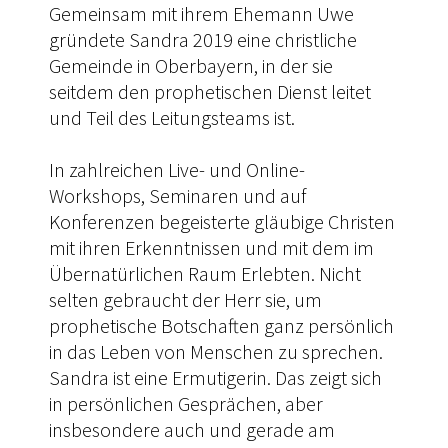
Gemeinsam mit ihrem Ehemann Uwe
gründete Sandra 2019 eine christliche
Gemeinde in Oberbayern, in der sie
seitdem den prophetischen Dienst leitet
und Teil des Leitungsteams ist.
In zahlreichen Live- und Online-
Workshops, Seminaren und auf
Konferenzen begeisterte gläubige Christen
mit ihren Erkenntnissen und mit dem im
Übernatürlichen Raum Erlebten. Nicht
selten gebraucht der Herr sie, um
prophetische Botschaften ganz persönlich
in das Leben von Menschen zu sprechen.
Sandra ist eine Ermutigerin. Das zeigt sich
in persönlichen Gesprächen, aber
insbesondere auch und gerade am