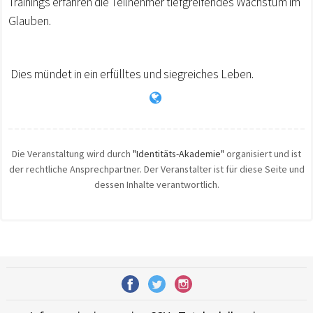
Trainings erfahren die Teilnehmer tiefgreifendes Wachstum im
Glauben.
Dies mündet in ein erfülltes und siegreiches Leben.
Die Veranstaltung wird durch
"Identitäts-Akademie"
organisiert und ist
der rechtliche Ansprechpartner. Der Veranstalter ist für diese Seite und
dessen Inhalte verantwortlich.