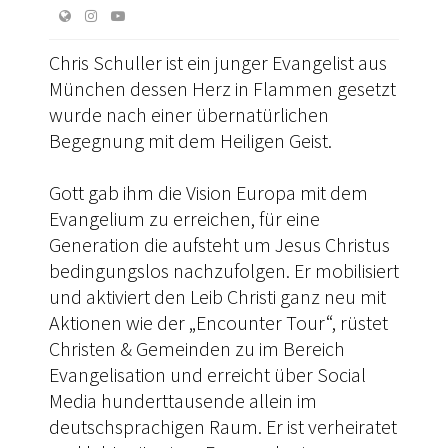
Chris Schuller ist ein junger Evangelist aus
München dessen Herz in Flammen gesetzt
wurde nach einer übernatürlichen
Begegnung mit dem Heiligen Geist.
Gott gab ihm die Vision Europa mit dem
Evangelium zu erreichen, für eine
Generation die aufsteht um Jesus Christus
bedingungslos nachzufolgen. Er mobilisiert
und aktiviert den Leib Christi ganz neu mit
Aktionen wie der „Encounter Tour“, rüstet
Christen & Gemeinden zu im Bereich
Evangelisation und erreicht über Social
Media hunderttausende allein im
deutschsprachigen Raum. Er ist verheiratet