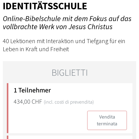
IDENTITÄTSSCHULE
Online-Bibelschule mit dem Fokus auf das
vollbrachte Werk von Jesus Christus
40 Lektionen mit Interaktion und Tiefgang für ein
Leben in Kraft und Freiheit