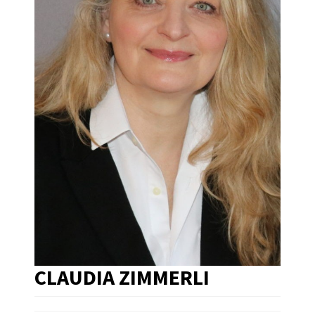
CLAUDIA ZIMMERLI