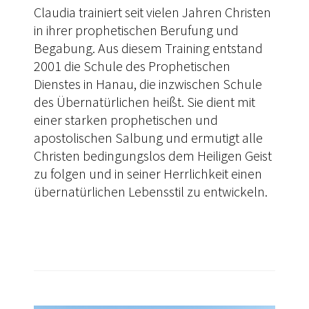
Claudia trainiert seit vielen Jahren Christen
in ihrer prophetischen Berufung und
Begabung. Aus diesem Training entstand
2001 die Schule des Prophetischen
Dienstes in Hanau, die inzwischen Schule
des Übernatürlichen heißt. Sie dient mit
einer starken prophetischen und
apostolischen Salbung und ermutigt alle
Christen bedingungslos dem Heiligen Geist
zu folgen und in seiner Herrlichkeit einen
übernatürlichen Lebensstil zu entwickeln.