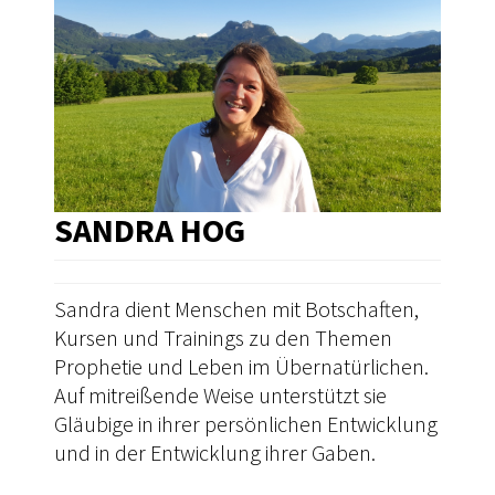
SANDRA HOG
Sandra dient Menschen mit Botschaften,
Kursen und Trainings zu den Themen
Prophetie und Leben im Übernatürlichen.
Auf mitreißende Weise unterstützt sie
Gläubige in ihrer persönlichen Entwicklung
und in der Entwicklung ihrer Gaben.