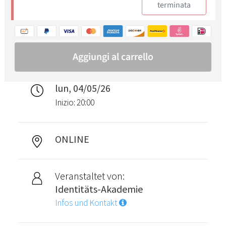
lun, 04/05/26
Inizio: 20:00
ONLINE
Veranstaltet von:
Identitäts-Akademie
Infos und Kontakt