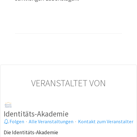
VERANSTALTET VON
Identitäts-Akademie
Folgen
·
Alle Veranstaltungen
·
Kontakt zum Veranstalter
Die Identitäts-Akademie