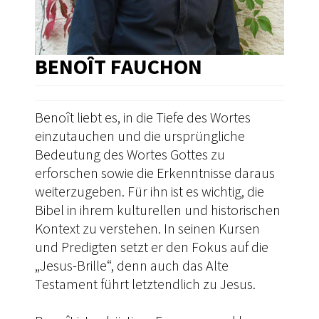
BENOÎT FAUCHON
Benoît liebt es, in die Tiefe des Wortes
einzutauchen und die ursprüngliche
Bedeutung des Wortes Gottes zu
erforschen sowie die Erkenntnisse daraus
weiterzugeben. Für ihn ist es wichtig, die
Bibel in ihrem kulturellen und historischen
Kontext zu verstehen. In seinen Kursen
und Predigten setzt er den Fokus auf die
„Jesus-Brille“, denn auch das Alte
Testament führt letztendlich zu Jesus.