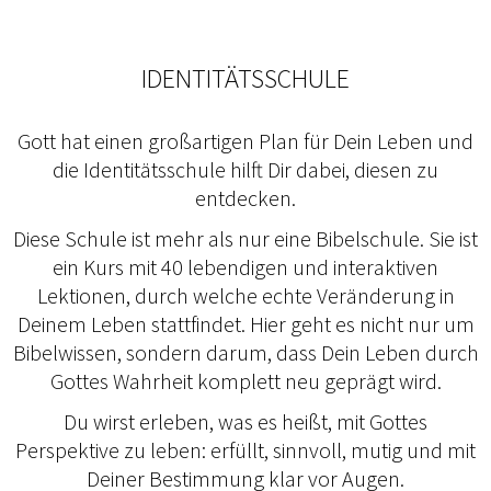
IDENTITÄTSSCHULE
Gott hat einen großartigen Plan für Dein Leben und
die Identitätsschule hilft Dir dabei, diesen zu
entdecken.
Diese Schule ist mehr als nur eine Bibelschule. Sie ist
ein Kurs mit 40 lebendigen und interaktiven
Lektionen, durch welche echte Veränderung in
Deinem Leben stattfindet. Hier geht es nicht nur um
Bibelwissen, sondern darum, dass Dein Leben durch
Gottes Wahrheit komplett neu geprägt wird.
Du wirst erleben, was es heißt, mit Gottes
Perspektive zu leben: erfüllt, sinnvoll, mutig und mit
Deiner Bestimmung klar vor Augen.