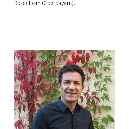
Rosenheim (Oberbayern).