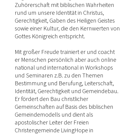
Zuhörerschaft mit biblischen Wahrheiten
rund um unsere Identität in Christus,
Gerechtigkeit, Gaben des Heiligen Geistes
sowie einer Kultur, die den Kernwerten von
Gottes Königreich entspricht.
Mit großer Freude trainiert er und coacht
er Menschen persönlich aber auch online
national und international in Workshops
und Seminaren z.B. zu den Themen
Bestimmung und Berufung, Leiterschaft,
Identität, Gerechtigkeit und Gemeindebau.
Er fördert den Bau christlicher
Gemeinschaften auf Basis des biblischen
Gemeindemodells und dient als
apostolischer Leiter der Freien
Christengemeinde LivingHope in