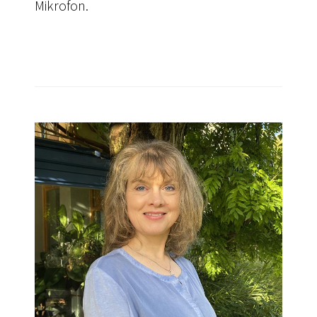
Mikrofon.