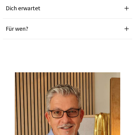
Dich erwartet
Für wen?