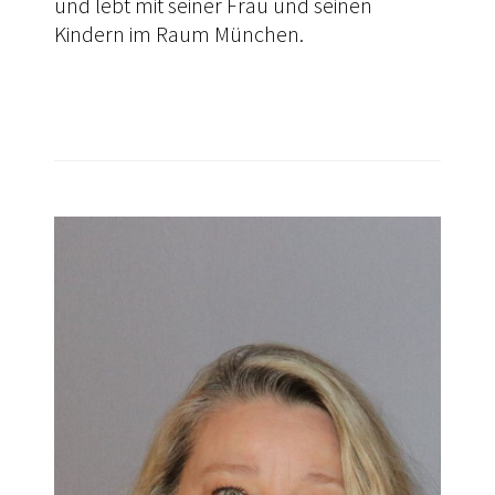
und lebt mit seiner Frau und seinen
Kindern im Raum München.