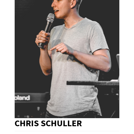
CHRIS SCHULLER