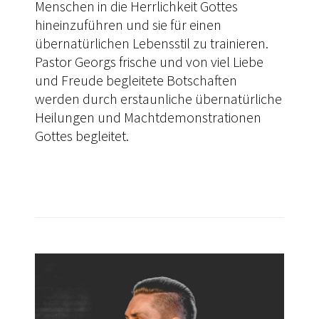
Menschen in die Herrlichkeit Gottes
hineinzuführen und sie für einen
übernatürlichen Lebensstil zu trainieren.
Pastor Georgs frische und von viel Liebe
und Freude begleitete Botschaften
werden durch erstaunliche übernatürliche
Heilungen und Machtdemonstrationen
Gottes begleitet.