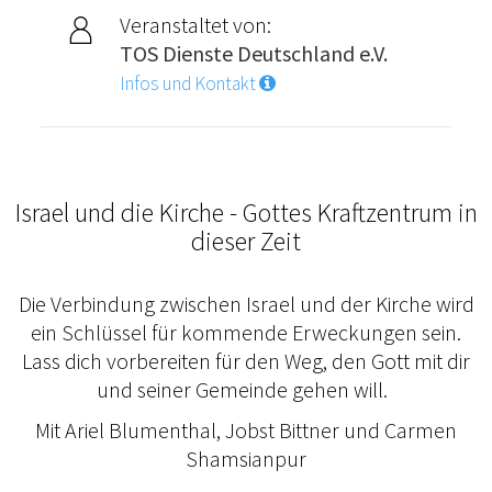
Veranstaltet von:
TOS Dienste Deutschland e.V.
Infos und Kontakt
Israel und die Kirche - Gottes Kraftzentrum in
dieser Zeit
Die Verbindung zwischen Israel und der Kirche wird
ein Schlüssel für kommende Erweckungen sein.
Lass dich vorbereiten für den Weg, den Gott mit dir
und seiner Gemeinde gehen will.
Mit Ariel Blumenthal, Jobst Bittner und Carmen
Shamsianpur