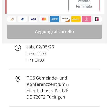
sab, 02/05/26
Inizio: 11:00
Fine: 14:00
TOS Gemeinde- und
Konferenzzentrum
Eisenbahnstraße 126
DE-72072 Tübingen