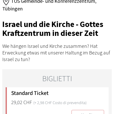
TOS Gemeinde- und Konferenzzentrum,
Tübingen
Israel und die Kirche - Gottes
Kraftzentrum in dieser Zeit
Wie hängen Israel und Kirche zusammen? Hat
Erweckung etwas mit unserer Haltung im Bezug auf
Israel zu tun?