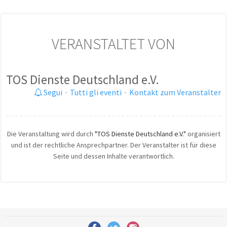
VERANSTALTET VON
TOS Dienste Deutschland e.V.
Segui
·
Tutti gli eventi
·
Kontakt zum Veranstalter
Die Veranstaltung wird durch
"TOS Dienste Deutschland e.V."
organisiert
und ist der rechtliche Ansprechpartner. Der Veranstalter ist für diese
Seite und dessen Inhalte verantwortlich.