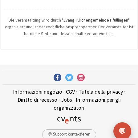
Die Veranstaltung wird durch
"Evang. Kirchengemeinde Pfullingen"
organisiert und ist der rechtliche Ansprechpartner. Der Veranstalter ist
für diese Seite und dessen Inhalte verantwortlich.
Informazioni negozio
·
CGV
·
Tutela della privacy
·
Diritto di recesso
·
Jobs
·
Informazioni per gli
organizzatori
💬
💬 Support kontaktieren