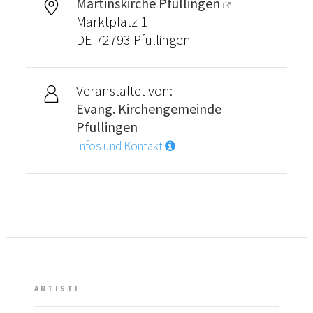
Martinskirche Pfullingen
Marktplatz 1
DE-72793 Pfullingen
Veranstaltet von:
Evang. Kirchengemeinde
Pfullingen
Infos und Kontakt
ARTISTI