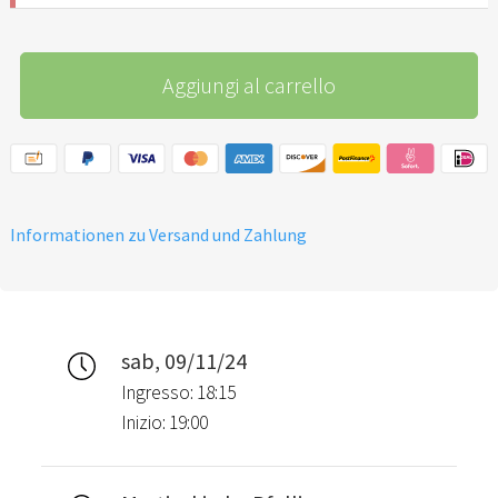
Aggiungi al carrello
Informationen zu Versand und Zahlung
sab, 09/11/24
Ingresso: 18:15
Inizio: 19:00