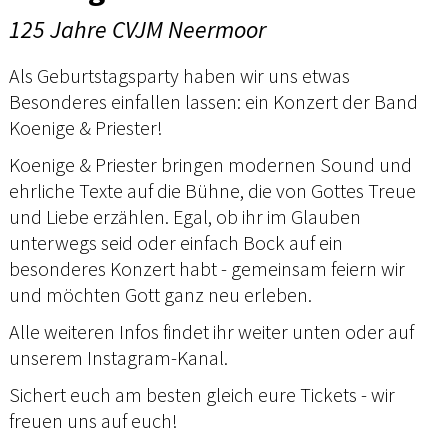
125 Jahre CVJM Neermoor
Als Geburtstagsparty haben wir uns etwas
Besonderes einfallen lassen: ein Konzert der Band
Koenige & Priester!
Koenige & Priester bringen modernen Sound und
ehrliche Texte auf die Bühne, die von Gottes Treue
und Liebe erzählen. Egal, ob ihr im Glauben
unterwegs seid oder einfach Bock auf ein
besonderes Konzert habt - gemeinsam feiern wir
und möchten Gott ganz neu erleben.
Alle weiteren Infos findet ihr weiter unten oder auf
unserem Instagram-Kanal.
Sichert euch am besten gleich eure Tickets - wir
freuen uns auf euch!