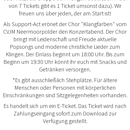
von 7 Tickets gibt es 1 Ticket umsonst dazu). Wir
freuen uns über jeden, der am Start ist!
Als Support-Act eröffnet der Chor "Klangfarben" vom
CVJM Neermoorpolder den Konzertabend. Der Chor
bringt mit Leidenschaft und Freude aktuelle
Popsongs und moderne christliche Lieder zum
Klingen. Der Einlass beginnt um 18:00 Uhr. Bis zum
Beginn um 19:30 Uhr könnt ihr euch mit Snacks und
Getränken versorgen.
*Es gibt ausschließlich Stehplätze. Für ältere
Menschen oder Personen mit körperlichen
Einschränkungen sind Sitzgelegenheiten vorhanden.
Es handelt sich um ein E-Ticket. Das Ticket wird nach
Zahlungseingang sofort zum Download zur
Verfügung gestellt.