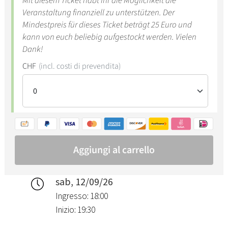
sab, 12/09/26
Ingresso: 18:00
Inizio: 19:30