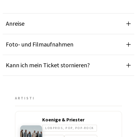
Anreise
Foto- und Filmaufnahmen
Kann ich mein Ticket stornieren?
ARTISTI
Koenige & Priester
LOBPREIS, POP, POP-ROCK