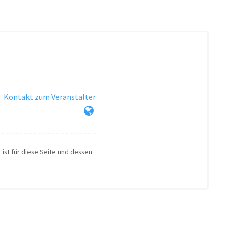
·
Kontakt zum Veranstalter
 ist für diese Seite und dessen