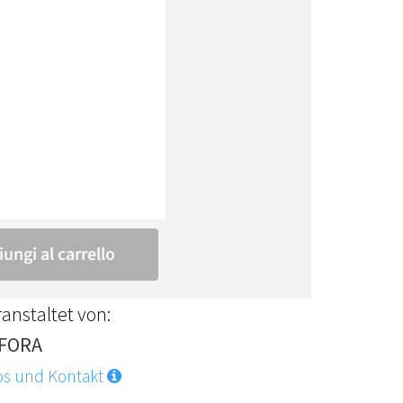
anstaltet von:
FORA
os und Kontakt