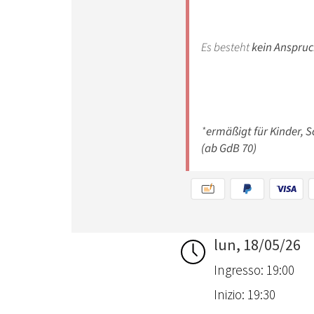
lun, 18/05/26
Ingresso: 19:00
Inizio: 19:30