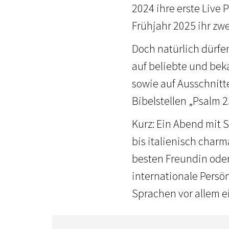
2024 ihre erste Live 
Frühjahr 2025 ihr zwe
Doch natürlich dürfe
auf beliebte und bek
sowie auf Ausschnitt
Bibelstellen „Psalm 2
Kurz: Ein Abend mit S
bis italienisch charm
besten Freundin ode
internationale Persö
Sprachen vor allem e