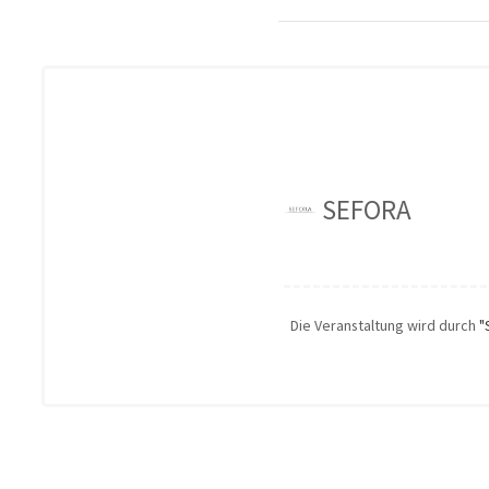
SEFORA
Die Veranstaltung wird durch
"